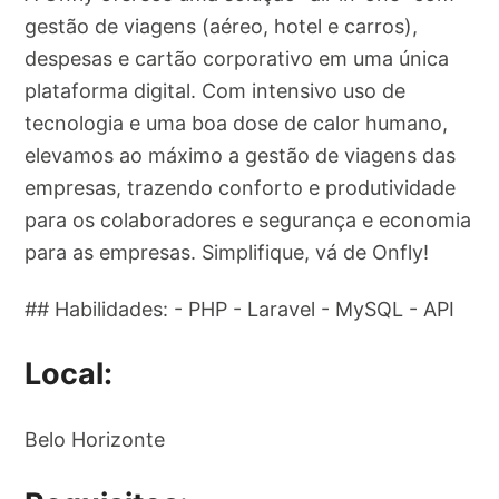
gestão de viagens (aéreo, hotel e carros),
despesas e cartão corporativo em uma única
plataforma digital. Com intensivo uso de
tecnologia e uma boa dose de calor humano,
elevamos ao máximo a gestão de viagens das
empresas, trazendo conforto e produtividade
para os colaboradores e segurança e economia
para as empresas. Simplifique, vá de Onfly!
## Habilidades: - PHP - Laravel - MySQL - API
Local:
Belo Horizonte