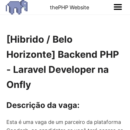
thePHP Website
[Hibrido / Belo
Horizonte] Backend PHP
- Laravel Developer na
Onfly
Descrição da vaga:
Esta é uma vaga de um parceiro da plataforma