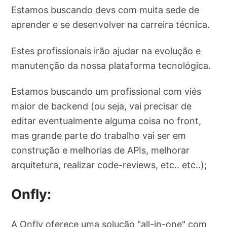
Estamos buscando devs com muita sede de
aprender e se desenvolver na carreira técnica.
Estes profissionais irão ajudar na evolução e
manutenção da nossa plataforma tecnológica.
Estamos buscando um profissional com viés
maior de backend (ou seja, vai precisar de
editar eventualmente alguma coisa no front,
mas grande parte do trabalho vai ser em
construção e melhorias de APIs, melhorar
arquitetura, realizar code-reviews, etc.. etc..);
Onfly:
A Onfly oferece uma solução "all-in-one" com