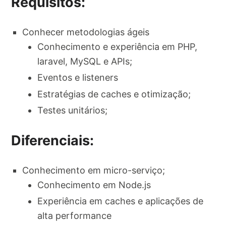
Requisitos:
Conhecer metodologias ágeis
Conhecimento e experiência em PHP,
laravel, MySQL e APIs;
Eventos e listeners
Estratégias de caches e otimização;
Testes unitários;
Diferenciais:
Conhecimento em micro-serviço;
Conhecimento em Node.js
Experiência em caches e aplicações de
alta performance