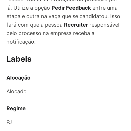
lá. Utilize a opção
Pedir Feedback
entre uma
etapa e outra na vaga que se candidatou. Isso
fará com que a pessoa
Recruiter
responsável
pelo processo na empresa receba a
notificação.
Labels
Alocação
Alocado
Regime
PJ