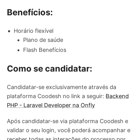
Benefícios:
Horário flexível
Plano de saúde
Flash Benefícios
Como se candidatar:
Candidatar-se exclusivamente através da
plataforma Coodesh no link a seguir:
Backend
PHP - Laravel Developer na Onfly
Após candidatar-se via plataforma Coodesh e
validar o seu login, você poderá acompanhar e
receber todas as interações do processo por