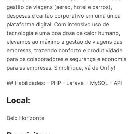
gestão de viagens (aéreo, hotel e carros),
despesas e cartão corporativo em uma única
plataforma digital. Com intensivo uso de
tecnologia e uma boa dose de calor humano,
elevamos ao máximo a gestão de viagens das
empresas, trazendo conforto e produtividade
para os colaboradores e segurança e economia
para as empresas. Simplifique, vá de Onfly!
## Habilidades: - PHP - Laravel - MySQL - API
Local:
Belo Horizonte