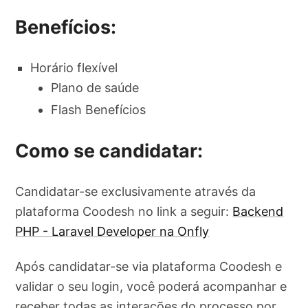
Benefícios:
Horário flexível
Plano de saúde
Flash Benefícios
Como se candidatar:
Candidatar-se exclusivamente através da
plataforma Coodesh no link a seguir:
Backend
PHP - Laravel Developer na Onfly
Após candidatar-se via plataforma Coodesh e
validar o seu login, você poderá acompanhar e
receber todas as interações do processo por