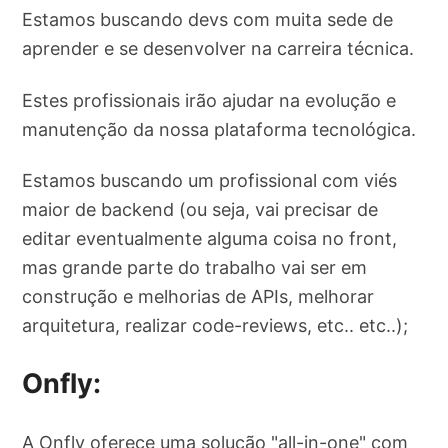
Estamos buscando devs com muita sede de
aprender e se desenvolver na carreira técnica.
Estes profissionais irão ajudar na evolução e
manutenção da nossa plataforma tecnológica.
Estamos buscando um profissional com viés
maior de backend (ou seja, vai precisar de
editar eventualmente alguma coisa no front,
mas grande parte do trabalho vai ser em
construção e melhorias de APIs, melhorar
arquitetura, realizar code-reviews, etc.. etc..);
Onfly:
A Onfly oferece uma solução "all-in-one" com