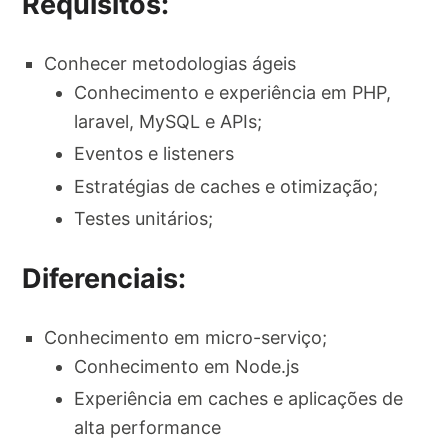
Requisitos:
Conhecer metodologias ágeis
Conhecimento e experiência em PHP,
laravel, MySQL e APIs;
Eventos e listeners
Estratégias de caches e otimização;
Testes unitários;
Diferenciais:
Conhecimento em micro-serviço;
Conhecimento em Node.js
Experiência em caches e aplicações de
alta performance