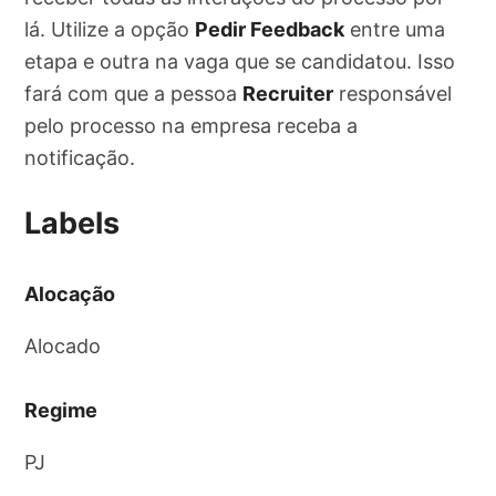
lá. Utilize a opção
Pedir Feedback
entre uma
etapa e outra na vaga que se candidatou. Isso
fará com que a pessoa
Recruiter
responsável
pelo processo na empresa receba a
notificação.
Labels
Alocação
Alocado
Regime
PJ