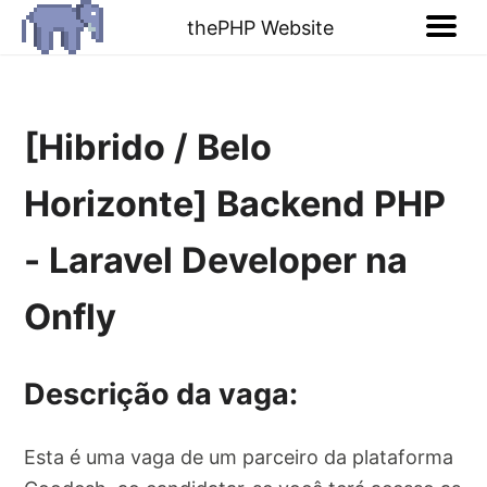
thePHP Website
[Hibrido / Belo
Horizonte] Backend PHP
- Laravel Developer na
Onfly
Descrição da vaga:
Esta é uma vaga de um parceiro da plataforma