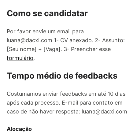
Como se candidatar
Por favor envie um email para
luana@dacxi.com
1- CV anexado. 2- Assunto:
[Seu nome] + [Vaga]. 3- Preencher esse
formulário
.
Tempo médio de feedbacks
Costumamos enviar feedbacks em até 10 dias
após cada processo. E-mail para contato em
caso de não haver resposta:
luana@dacxi.com
Alocação