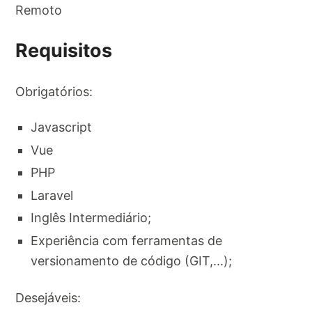
Remoto
Requisitos
Obrigatórios:
Javascript
Vue
PHP
Laravel
Inglês Intermediário;
Experiência com ferramentas de
versionamento de código (GIT,...);
Desejáveis: