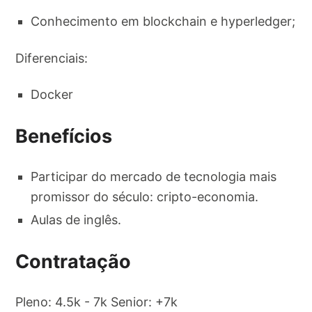
Conhecimento em blockchain e hyperledger;
Diferenciais:
Docker
Benefícios
Participar do mercado de tecnologia mais
promissor do século: cripto-economia.
Aulas de inglês.
Contratação
Pleno: 4.5k - 7k Senior: +7k