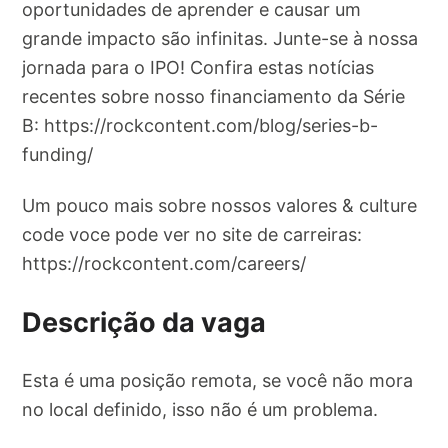
oportunidades de aprender e causar um
grande impacto são infinitas. Junte-se à nossa
jornada para o IPO! Confira estas notícias
recentes sobre nosso financiamento da Série
B: https://rockcontent.com/blog/series-b-
funding/
Um pouco mais sobre nossos valores & culture
code voce pode ver no site de carreiras:
https://rockcontent.com/careers/
Descrição da vaga
Esta é uma posição remota, se você não mora
no local definido, isso não é um problema.