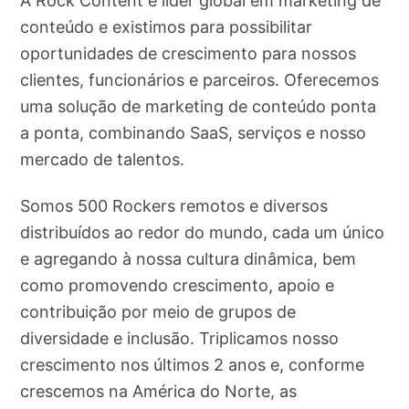
A Rock Content é líder global em marketing de
conteúdo e existimos para possibilitar
oportunidades de crescimento para nossos
clientes, funcionários e parceiros. Oferecemos
uma solução de marketing de conteúdo ponta
a ponta, combinando SaaS, serviços e nosso
mercado de talentos.
Somos 500 Rockers remotos e diversos
distribuídos ao redor do mundo, cada um único
e agregando à nossa cultura dinâmica, bem
como promovendo crescimento, apoio e
contribuição por meio de grupos de
diversidade e inclusão. Triplicamos nosso
crescimento nos últimos 2 anos e, conforme
crescemos na América do Norte, as