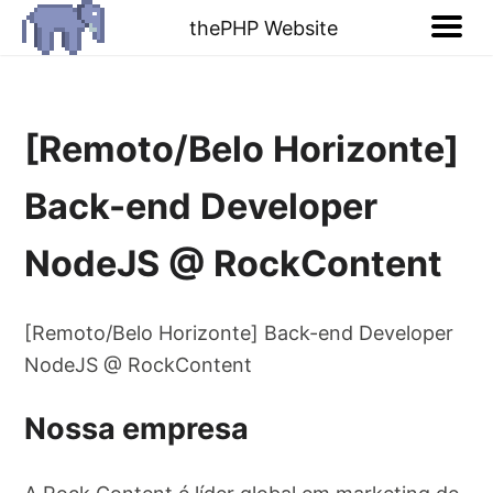
thePHP Website
[Remoto/Belo Horizonte]
Back-end Developer
NodeJS @ RockContent
[Remoto/Belo Horizonte] Back-end Developer
NodeJS @ RockContent
Nossa empresa