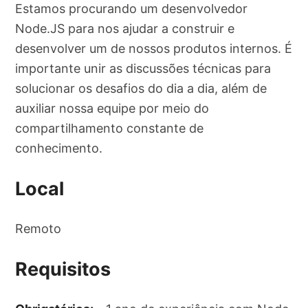
Estamos procurando um desenvolvedor
Node.JS para nos ajudar a construir e
desenvolver um de nossos produtos internos. É
importante unir as discussões técnicas para
solucionar os desafios do dia a dia, além de
auxiliar nossa equipe por meio do
compartilhamento constante de
conhecimento.
Local
Remoto
Requisitos