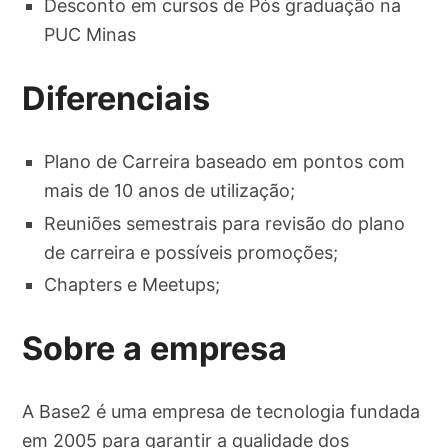
Desconto em cursos de Pós graduação na
PUC Minas
Diferenciais
Plano de Carreira baseado em pontos com
mais de 10 anos de utilização;
Reuniões semestrais para revisão do plano
de carreira e possíveis promoções;
Chapters e Meetups;
Sobre a empresa
A Base2 é uma empresa de tecnologia fundada
em 2005 para garantir a qualidade dos