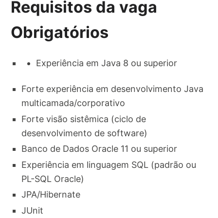
Requisitos da vaga
Obrigatórios
Experiência em Java 8 ou superior​
Forte experiência em desenvolvimento Java
multicamada/corporativo​
Forte visão sistêmica (ciclo de
desenvolvimento de software)​
Banco de Dados Oracle 11 ou superior​
Experiência em linguagem SQL (padrão ou
PL-SQL Oracle)​
JPA/Hibernate​
JUnit​