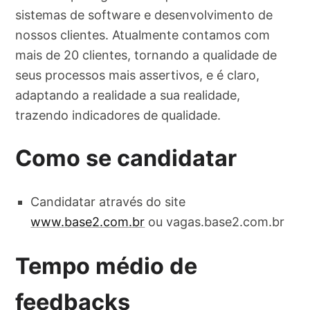
sistemas de software e desenvolvimento de
nossos clientes. Atualmente contamos com
mais de 20 clientes, tornando a qualidade de
seus processos mais assertivos, e é claro,
adaptando a realidade a sua realidade,
trazendo indicadores de qualidade.
Como se candidatar
Candidatar através do site
www.base2.com.br
ou vagas.base2.com.br
Tempo médio de
feedbacks