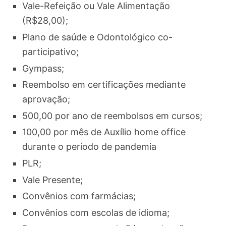
Vale-Refeição ou Vale Alimentação
(R$28,00);
Plano de saúde e Odontológico co-
participativo;
Gympass;
Reembolso em certificações mediante
aprovação;
500,00 por ano de reembolsos em cursos;
100,00 por mês de Auxílio home office
durante o período de pandemia
PLR;
Vale Presente;
Convênios com farmácias;
Convênios com escolas de idioma;