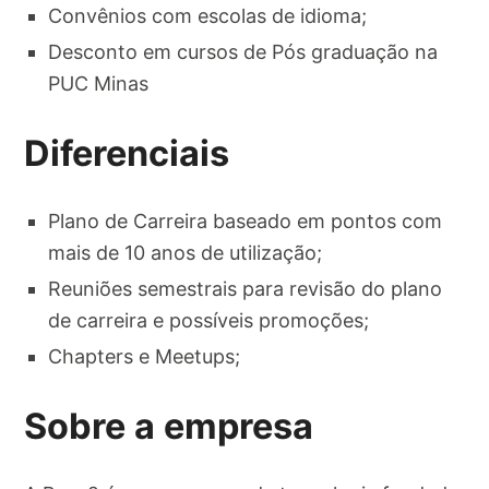
Convênios com escolas de idioma;
Desconto em cursos de Pós graduação na
PUC Minas
Diferenciais
Plano de Carreira baseado em pontos com
mais de 10 anos de utilização;
Reuniões semestrais para revisão do plano
de carreira e possíveis promoções;
Chapters e Meetups;
Sobre a empresa