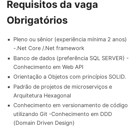
Requisitos da vaga
Obrigatórios
Pleno ou sênior (experiência mínima 2 anos)
-.Net Core /.Net framework
Banco de dados (preferência SQL SERVER) -
Conhecimento em Web API
Orientação a Objetos com princípios SOLID.
Padrão de projetos de microserviços e
Arquitetura Hexagonal
Conhecimento em versionamento de código
utilizando Git -Conhecimento em DDD
(Domain Driven Design)