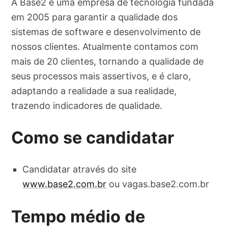
A Base2 é uma empresa de tecnologia fundada
em 2005 para garantir a qualidade dos
sistemas de software e desenvolvimento de
nossos clientes. Atualmente contamos com
mais de 20 clientes, tornando a qualidade de
seus processos mais assertivos, e é claro,
adaptando a realidade a sua realidade,
trazendo indicadores de qualidade.
Como se candidatar
Candidatar através do site
www.base2.com.br
ou vagas.base2.com.br
Tempo médio de