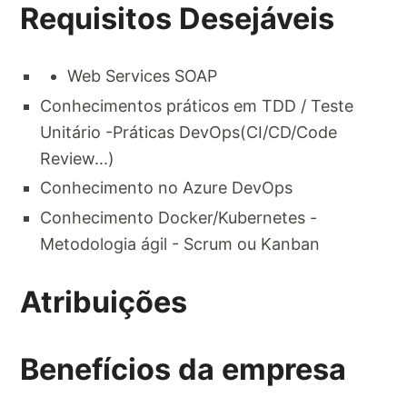
Requisitos Desejáveis
Web Services SOAP
Conhecimentos práticos em TDD / Teste
Unitário -Práticas DevOps(CI/CD/Code
Review...)
Conhecimento no Azure DevOps
Conhecimento Docker/Kubernetes -
Metodologia ágil - Scrum ou Kanban
Atribuições
Benefícios da empresa