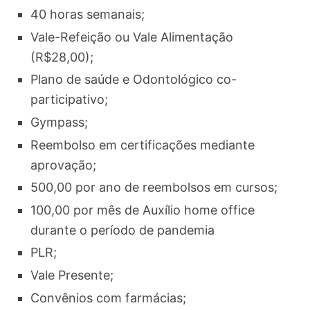
40 horas semanais;
Vale-Refeição ou Vale Alimentação
(R$28,00);
Plano de saúde e Odontológico co-
participativo;
Gympass;
Reembolso em certificações mediante
aprovação;
500,00 por ano de reembolsos em cursos;
100,00 por mês de Auxílio home office
durante o período de pandemia
PLR;
Vale Presente;
Convênios com farmácias;