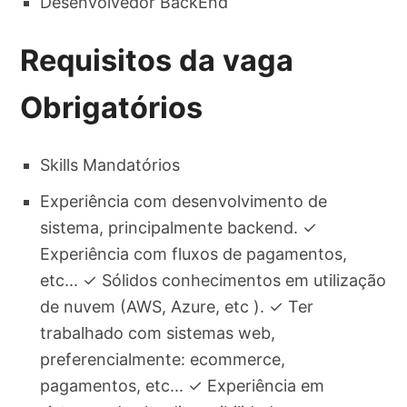
Desenvolvedor BackEnd
Requisitos da vaga
Obrigatórios
Skills Mandatórios
Experiência com desenvolvimento de
sistema, principalmente backend. ✓
Experiência com fluxos de pagamentos,
etc... ✓ Sólidos conhecimentos em utilização
de nuvem (AWS, Azure, etc ). ✓ Ter
trabalhado com sistemas web,
preferencialmente: ecommerce,
pagamentos, etc... ✓ Experiência em