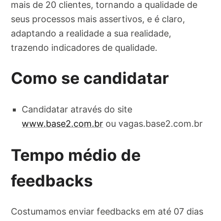
mais de 20 clientes, tornando a qualidade de
seus processos mais assertivos, e é claro,
adaptando a realidade a sua realidade,
trazendo indicadores de qualidade.
Como se candidatar
Candidatar através do site
www.base2.com.br
ou vagas.base2.com.br
Tempo médio de
feedbacks
Costumamos enviar feedbacks em até 07 dias