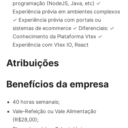
programação (NodeJS, Java, etc) ✓
Experiência prévia em ambientes complexos
✓ Experiência prévia com portais ou
sistemas de ecommerce ✓ Diferenciais: ✓
Conhecimento da Plataforma Vtex ✓
Experiência com Vtex IO, React
Atribuições
Benefícios da empresa
40 horas semanais;
Vale-Refeição ou Vale Alimentação
(R$28,00);