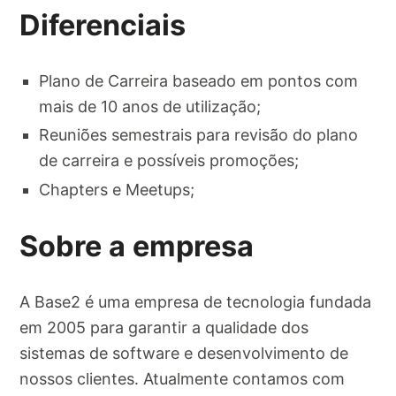
Diferenciais
Plano de Carreira baseado em pontos com
mais de 10 anos de utilização;
Reuniões semestrais para revisão do plano
de carreira e possíveis promoções;
Chapters e Meetups;
Sobre a empresa
A Base2 é uma empresa de tecnologia fundada
em 2005 para garantir a qualidade dos
sistemas de software e desenvolvimento de
nossos clientes. Atualmente contamos com