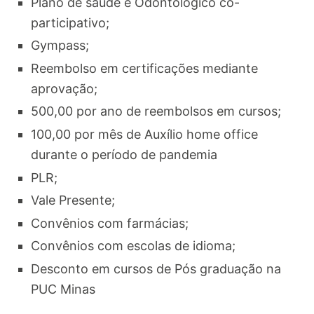
Plano de saúde e Odontológico co-
participativo;
Gympass;
Reembolso em certificações mediante
aprovação;
500,00 por ano de reembolsos em cursos;
100,00 por mês de Auxílio home office
durante o período de pandemia
PLR;
Vale Presente;
Convênios com farmácias;
Convênios com escolas de idioma;
Desconto em cursos de Pós graduação na
PUC Minas