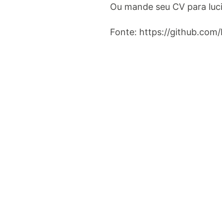
Ou mande seu CV para
luc
Fonte: https://github.com