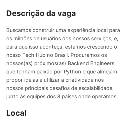
Descrição da vaga
Buscamos construir uma experiência local para
os milhões de usuários dos nossos serviços, e,
para que isso aconteça, estamos crescendo o
nosso Tech Hub no Brasil. Procuramos os
nossos(as) próximos(as) Backend Engineers,
que tenham paixão por Python e que almejam
propor ideias e utilizar a criatividade nos
nossos principais desafios de escalabilidade,
junto às equipes dos 8 países onde operamos.
Local