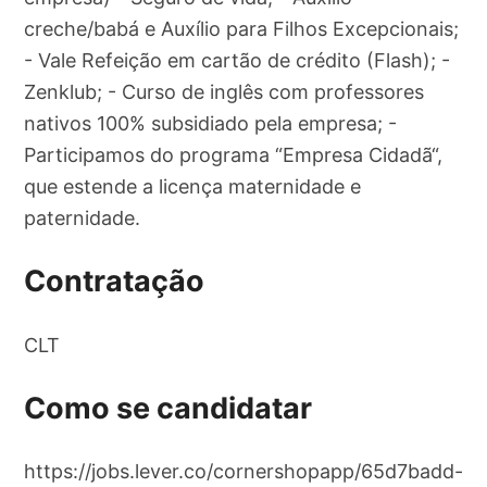
creche/babá e Auxílio para Filhos Excepcionais;
- Vale Refeição em cartão de crédito (Flash); -
Zenklub; - Curso de inglês com professores
nativos 100% subsidiado pela empresa; -
Participamos do programa “Empresa Cidadã“,
que estende a licença maternidade e
paternidade.
Contratação
CLT
Como se candidatar
https://jobs.lever.co/cornershopapp/65d7badd-