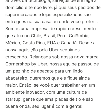
através da tecnologia, serviços de entrega a
domicílio e tempo livre, já que seus pedidos de
supermercados e lojas especializadas são
entregues na sua casa ou onde você preferir.
Somos uma empresa de rápido crescimento
que atua no Chile, Brasil, Peru, Colômbia,
México, Costa Rica, EUA e Canadá. Desde a
nossa aquisição pela Uber seguimos
crescendo. Relançada sob nossa nova marca
Cornershop by Uber, nossa equipe passou de
um pezinho de abacate para um lindo
abacateiro, queremos que ele fique ainda
maior. Então, se você quer trabalhar em um
ambiente inovador, com uma cultura de
startup, gente que ama piadas de tio e são
buena onda, seu lugar é com a gente!