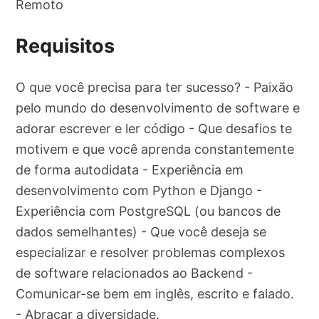
Remoto
Requisitos
O que você precisa para ter sucesso? - Paixão
pelo mundo do desenvolvimento de software e
adorar escrever e ler código - Que desafios te
motivem e que você aprenda constantemente
de forma autodidata - Experiência em
desenvolvimento com Python e Django -
Experiência com PostgreSQL (ou bancos de
dados semelhantes) - Que você deseja se
especializar e resolver problemas complexos
de software relacionados ao Backend -
Comunicar-se bem em inglês, escrito e falado.
- Abraçar a diversidade.