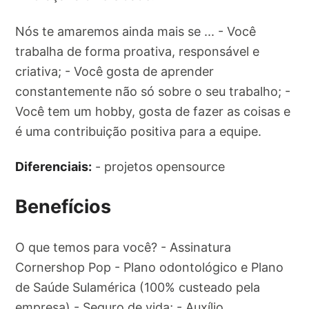
Nós te amaremos ainda mais se ... - Você
trabalha de forma proativa, responsável e
criativa; - Você gosta de aprender
constantemente não só sobre o seu trabalho; -
Você tem um hobby, gosta de fazer as coisas e
é uma contribuição positiva para a equipe.
Diferenciais:
- projetos opensource
Benefícios
O que temos para você? - Assinatura
Cornershop Pop - Plano odontológico e Plano
de Saúde Sulamérica (100% custeado pela
empresa) - Seguro de vida; - Auxílio