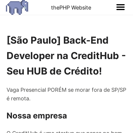
thePHP Website
[São Paulo] Back-End
Developer na CreditHub -
Seu HUB de Crédito!
Vaga Presencial PORÉM se morar fora de SP/SP
é remota.
Nossa empresa