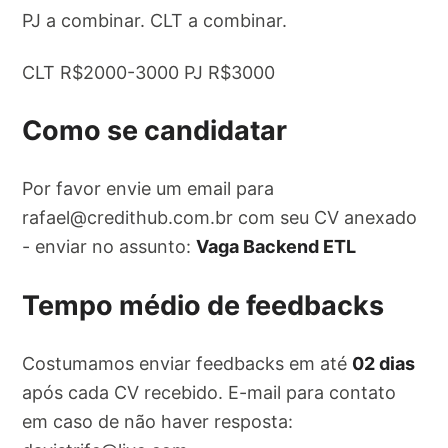
PJ a combinar. CLT a combinar.
CLT R$2000-3000 PJ R$3000
Como se candidatar
Por favor envie um email para
rafael@credithub.com.br
com seu CV anexado
- enviar no assunto:
Vaga Backend ETL
Tempo médio de feedbacks
Costumamos enviar feedbacks em até
02 dias
após cada CV recebido. E-mail para contato
em caso de não haver resposta: