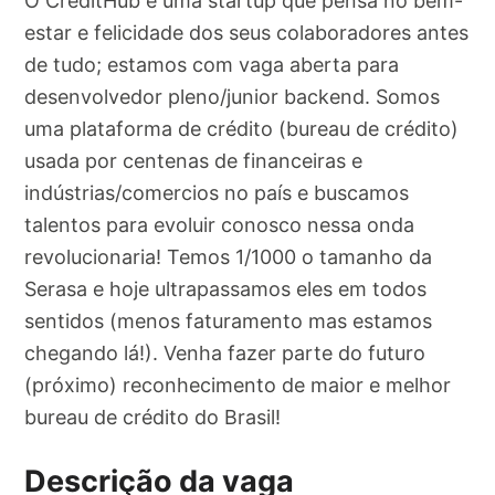
O CreditHub é uma startup que pensa no bem-
estar e felicidade dos seus colaboradores antes
de tudo; estamos com vaga aberta para
desenvolvedor pleno/junior backend. Somos
uma plataforma de crédito (bureau de crédito)
usada por centenas de financeiras e
indústrias/comercios no país e buscamos
talentos para evoluir conosco nessa onda
revolucionaria! Temos 1/1000 o tamanho da
Serasa e hoje ultrapassamos eles em todos
sentidos (menos faturamento mas estamos
chegando lá!). Venha fazer parte do futuro
(próximo) reconhecimento de maior e melhor
bureau de crédito do Brasil!
Descrição da vaga