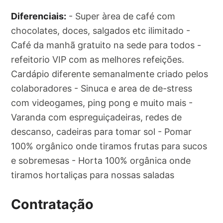
Diferenciais:
- Super àrea de café com
chocolates, doces, salgados etc ilimitado -
Café da manhã gratuito na sede para todos -
refeitorio VIP com as melhores refeições.
Cardápio diferente semanalmente criado pelos
colaboradores - Sinuca e area de de-stress
com videogames, ping pong e muito mais -
Varanda com espreguiçadeiras, redes de
descanso, cadeiras para tomar sol - Pomar
100% orgânico onde tiramos frutas para sucos
e sobremesas - Horta 100% orgânica onde
tiramos hortaliças para nossas saladas
Contratação