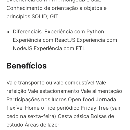
Conhecimento de orientação a objetos e
princípios SOLID; GIT
Diferenciais: Experiência com Python
Experiência com ReactJS Experiência com
NodeJS Experiência com ETL
Benefícios
Vale transporte ou vale combustível Vale
refeição Vale estacionamento Vale alimentação
Participações nos lucros Open food Jornada
flexível Home office periódico Friday-free (sair
cedo na sexta-feira) Cesta básica Bolsas de
estudo Áreas de lazer