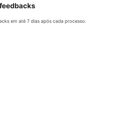
 feedbacks
cks em até 7 dias após cada processo.