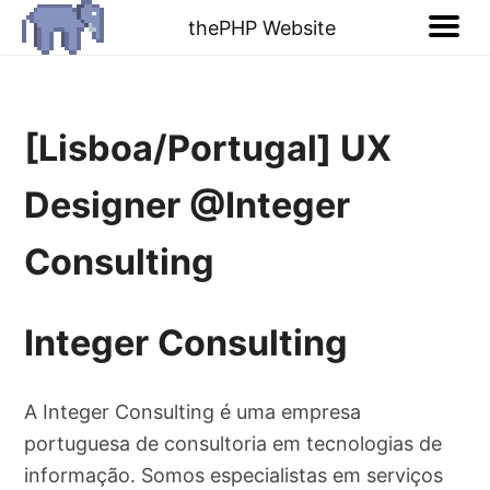
thePHP Website
[Lisboa/Portugal] UX
Designer @Integer
Consulting
Integer Consulting
A Integer Consulting é uma empresa
portuguesa de consultoria em tecnologias de
informação. Somos especialistas em serviços