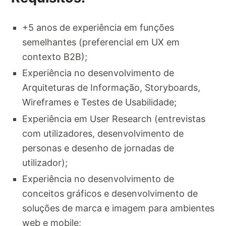
+5 anos de experiência em funções
semelhantes (preferencial em UX em
contexto B2B);
Experiência no desenvolvimento de
Arquiteturas de Informação, Storyboards,
Wireframes e Testes de Usabilidade;
Experiência em User Research (entrevistas
com utilizadores, desenvolvimento de
personas e desenho de jornadas de
utilizador);
Experiência no desenvolvimento de
conceitos gráficos e desenvolvimento de
soluções de marca e imagem para ambientes
web e mobile;