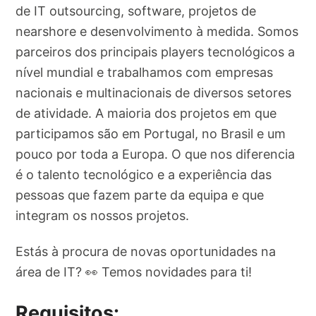
de IT outsourcing, software, projetos de
nearshore e desenvolvimento à medida. Somos
parceiros dos principais players tecnológicos a
nível mundial e trabalhamos com empresas
nacionais e multinacionais de diversos setores
de atividade. A maioria dos projetos em que
participamos são em Portugal, no Brasil e um
pouco por toda a Europa. O que nos diferencia
é o talento tecnológico e a experiência das
pessoas que fazem parte da equipa e que
integram os nossos projetos.
Estás à procura de novas oportunidades na
área de IT? 👀 Temos novidades para ti!
Requisitos: