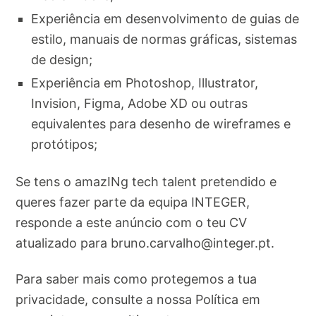
Experiência em desenvolvimento de guias de
estilo, manuais de normas gráficas, sistemas
de design;
Experiência em Photoshop, Illustrator,
Invision, Figma, Adobe XD ou outras
equivalentes para desenho de wireframes e
protótipos;
Se tens o amazINg tech talent pretendido e
queres fazer parte da equipa INTEGER,
responde a este anúncio com o teu CV
atualizado para
bruno.carvalho@integer.pt
.
Para saber mais como protegemos a tua
privacidade, consulte a nossa Política em