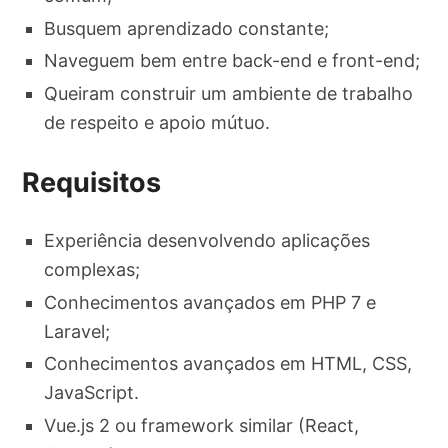
Busquem aprendizado constante;
Naveguem bem entre back-end e front-end;
Queiram construir um ambiente de trabalho
de respeito e apoio mútuo.
Requisitos
Experiência desenvolvendo aplicações
complexas;
Conhecimentos avançados em PHP 7 e
Laravel;
Conhecimentos avançados em HTML, CSS,
JavaScript.
Vue.js 2 ou framework similar (React,