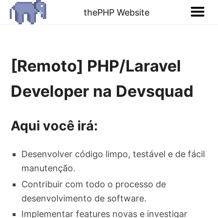
thePHP Website
[Remoto] PHP/Laravel
Developer na Devsquad
Aqui você irá:
Desenvolver código limpo, testável e de fácil
manutenção.
Contribuir com todo o processo de
desenvolvimento de software.
Implementar features novas e investigar