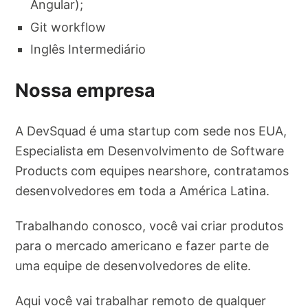
Angular);
Git workflow
Inglês Intermediário
Nossa empresa
A DevSquad é uma startup com sede nos EUA,
Especialista em Desenvolvimento de Software
Products com equipes nearshore, contratamos
desenvolvedores em toda a América Latina.
Trabalhando conosco, você vai criar produtos
para o mercado americano e fazer parte de
uma equipe de desenvolvedores de elite.
Aqui você vai trabalhar remoto de qualquer