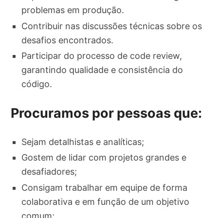
problemas em produção.
Contribuir nas discussões técnicas sobre os
desafios encontrados.
Participar do processo de code review,
garantindo qualidade e consistência do
código.
Procuramos por pessoas que:
Sejam detalhistas e analíticas;
Gostem de lidar com projetos grandes e
desafiadores;
Consigam trabalhar em equipe de forma
colaborativa e em função de um objetivo
comum;