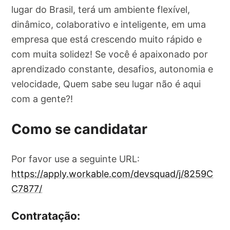
lugar do Brasil, terá um ambiente flexível,
dinâmico, colaborativo e inteligente, em uma
empresa que está crescendo muito rápido e
com muita solidez! Se você é apaixonado por
aprendizado constante, desafios, autonomia e
velocidade, Quem sabe seu lugar não é aqui
com a gente?!
Como se candidatar
Por favor use a seguinte URL:
https://apply.workable.com/devsquad/j/8259C
C7877/
Contratação: