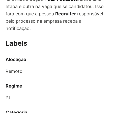
etapa e outra na vaga que se candidatou. Isso
fará com que a pessoa
Recruiter
responsável
pelo processo na empresa receba a
notificação.
Labels
Alocação
Remoto
Regime
PJ
Categoria