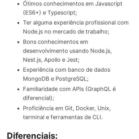
Ótimos conhecimentos em Javascript
(ES6+) e Typescript;
Ter alguma experiência profissional com
Node.js no mercado de trabalho;
Bons conhecimentos em
desenvolvimento usando Node.js,
Nest.js, Apollo e Jest;
Experiência com banco de dados
MongoDB e PostgreSQL;
Familiaridade com APIs (GraphQL é
diferencial);
Proficiência em Git, Docker, Unix,
terminal e ferramentas de CLI.
Diferenciais: