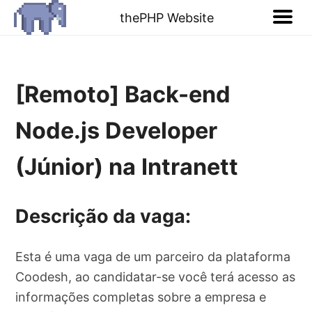
thePHP Website
[Remoto] Back-end
Node.js Developer
(Júnior) na Intranett
Descrição da vaga:
Esta é uma vaga de um parceiro da plataforma
Coodesh, ao candidatar-se você terá acesso as
informações completas sobre a empresa e