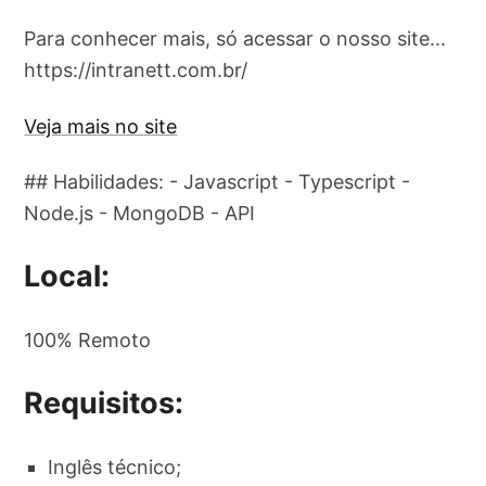
Para conhecer mais, só acessar o nosso site...
https://intranett.com.br/
Veja mais no site
## Habilidades: - Javascript - Typescript -
Node.js - MongoDB - API
Local:
100% Remoto
Requisitos:
Inglês técnico;