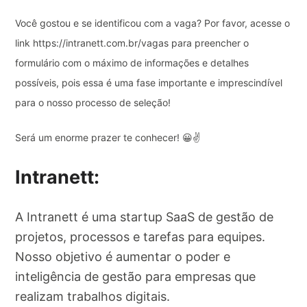
Você gostou e se identificou com a vaga? Por favor, acesse o
link https://intranett.com.br/vagas para preencher o
formulário com o máximo de informações e detalhes
possíveis, pois essa é uma fase importante e imprescindível
para o nosso processo de seleção!
Será um enorme prazer te conhecer! 😀✌️
Intranett:
A Intranett é uma startup SaaS de gestão de
projetos, processos e tarefas para equipes.
Nosso objetivo é aumentar o poder e
inteligência de gestão para empresas que
realizam trabalhos digitais.