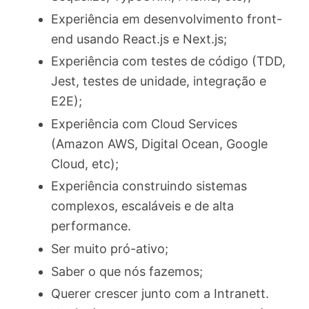
Experiência em desenvolvimento front-
end usando React.js e Next.js;
Experiência com testes de código (TDD,
Jest, testes de unidade, integração e
E2E);
Experiência com Cloud Services
(Amazon AWS, Digital Ocean, Google
Cloud, etc);
Experiência construindo sistemas
complexos, escaláveis e de alta
performance.
Ser muito pró-ativo;
Saber o que nós fazemos;
Querer crescer junto com a Intranett.