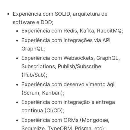
Experiência com SOLID, arquitetura de
software e DDD;
Experiência com Redis, Kafka, RabbitMQ;
Experiência com integrações via API
GraphQL;
Experiência com Websockets, GraphQL,
Subscriptions, Publish/Subscribe
(Pub/Sub);
Experiência com desenvolvimento ágil
(Scrum, Kanban);
Experiência com integração e entrega
contínua (CI/CD);
Experiência com ORMs (Mongoose,
Sequelize, TypeORM, Prisma, etc);