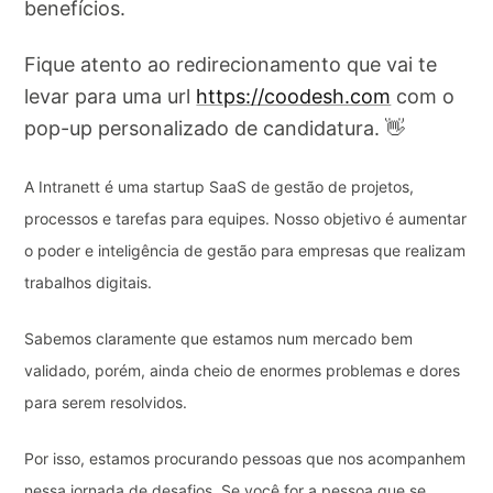
benefícios.
Fique atento ao redirecionamento que vai te
levar para uma url
https://coodesh.com
com o
pop-up personalizado de candidatura. 👋
A Intranett é uma startup SaaS de gestão de projetos,
processos e tarefas para equipes. Nosso objetivo é aumentar
o poder e inteligência de gestão para empresas que realizam
trabalhos digitais.
Sabemos claramente que estamos num mercado bem
validado, porém, ainda cheio de enormes problemas e dores
para serem resolvidos.
Por isso, estamos procurando pessoas que nos acompanhem
nessa jornada de desafios. Se você for a pessoa que se