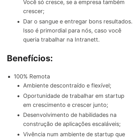
Você só cresce, se a empresa também
crescer;
Dar o sangue e entregar bons resultados.
Isso é primordial para nós, caso você
queria trabalhar na Intranett.
Benefícios:
100% Remota
Ambiente descontraído e flexível;
Oportunidade de trabalhar em startup
em crescimento e crescer junto;
Desenvolvimento de habilidades na
construção de aplicações escaláveis;
Vivência num ambiente de startup que