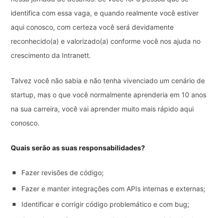
identifica com essa vaga, e quando realmente você estiver
aqui conosco, com certeza você será devidamente
reconhecido(a) e valorizado(a) conforme você nos ajuda no
crescimento da Intranett.
Talvez você não sabia e não tenha vivenciado um cenário de
startup, mas o que você normalmente aprenderia em 10 anos
na sua carreira, você vai aprender muito mais rápido aqui
conosco.
Quais serão as suas responsabilidades?
Fazer revisões de código;
Fazer e manter integrações com APIs internas e externas;
Identificar e corrigir código problemático e com bug;