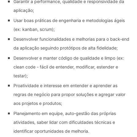
Garantir a performance, qualidade e responsividade da
aplicação;
Usar boas práticas de engenharia e metodologias ágeis
(ex: kanban, scrum);
Desenvolver funcionalidades e melhorias para o back-end
da aplicação seguindo protótipos de alta fidelidade;
Desenvolver e manter código de qualidade e limpo (ex:
clean code - fácil de entender, modificar, estender e
testar);
Proatividade e interesse em entender e aprender as
regras de negócio para propor soluções e agregar valor
aos projetos e produtos;
Planejamento em equipe, auto-gestão das próprias
atividades, saber lidar com dificuldades técnicas e
identificar oportunidades de melhoria.