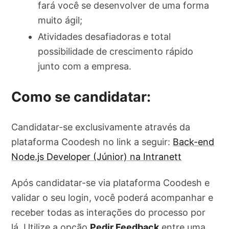
fará você se desenvolver de uma forma
muito ágil;
Atividades desafiadoras e total
possibilidade de crescimento rápido
junto com a empresa.
Como se candidatar:
Candidatar-se exclusivamente através da
plataforma Coodesh no link a seguir:
Back-end
Node.js Developer (Júnior) na Intranett
Após candidatar-se via plataforma Coodesh e
validar o seu login, você poderá acompanhar e
receber todas as interações do processo por
lá. Utilize a opção
Pedir Feedback
entre uma