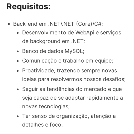
Requisitos:
Back-end em .NET/.NET (Core)/C#;
Desenvolvimento de WebApi e serviços
de background em .NET;
Banco de dados MySQL;
Comunicação e trabalho em equipe;
Proatividade, trazendo sempre novas
ideias para resolvermos nossos desafios;
Seguir as tendências do mercado e que
seja capaz de se adaptar rapidamente a
novas tecnologias;
Ter senso de organização, atenção a
detalhes e foco.