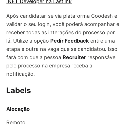
.NET Developer na Lastlink
Após candidatar-se via plataforma Coodesh e
validar o seu login, você poderá acompanhar e
receber todas as interações do processo por
lá. Utilize a opção
Pedir Feedback
entre uma
etapa e outra na vaga que se candidatou. Isso
fará com que a pessoa
Recruiter
responsável
pelo processo na empresa receba a
notificação.
Labels
Alocação
Remoto