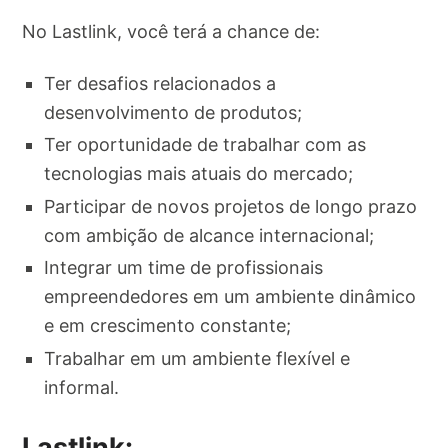
No Lastlink, você terá a chance de:
Ter desafios relacionados a
desenvolvimento de produtos;
Ter oportunidade de trabalhar com as
tecnologias mais atuais do mercado;
Participar de novos projetos de longo prazo
com ambição de alcance internacional;
Integrar um time de profissionais
empreendedores em um ambiente dinâmico
e em crescimento constante;
Trabalhar em um ambiente flexível e
informal.
Lastlink: