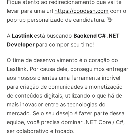
Fique atento ao redirecionamento que vai te
levar para uma url
https://coodesh.com
com o
pop-up personalizado de candidatura. 👋
A
Lastlink
está buscando
Backend C# .NET
Developer
para compor seu time!
O time de desenvolvimento é o coração do
Lastlink. Por causa dele, conseguimos entregar
aos nossos clientes uma ferramenta incrível
para criação de comunidades e monetização
de conteúdos digitais, utilizando o que há de
mais inovador entre as tecnologias do
mercado. Se o seu desejo é fazer parte dessa
equipe, você precisa dominar .NET Core / C#,
ser colaborativo e focado.