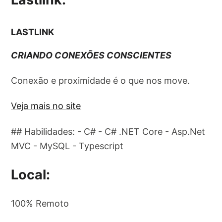
LASTLINK
CRIANDO CONEXÕES CONSCIENTES
Conexão e proximidade é o que nos move.
Veja mais no site
## Habilidades: - C# - C# .NET Core - Asp.Net
MVC - MySQL - Typescript
Local:
100% Remoto