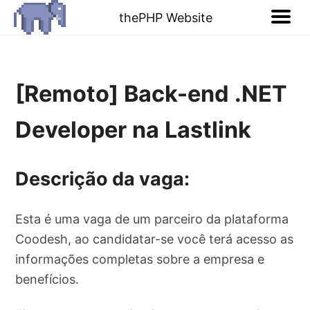
thePHP Website
[Remoto] Back-end .NET
Developer na Lastlink
Descrição da vaga:
Esta é uma vaga de um parceiro da plataforma
Coodesh, ao candidatar-se você terá acesso as
informações completas sobre a empresa e
benefícios.