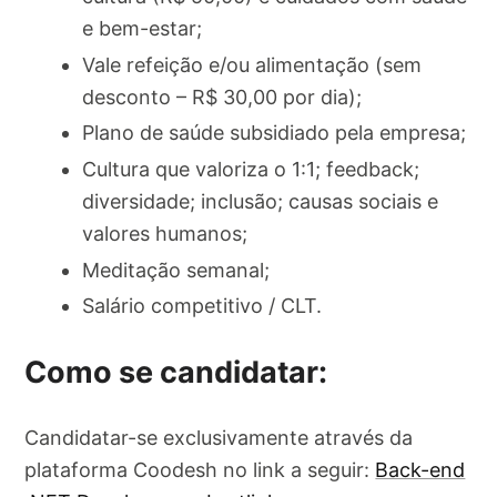
e bem-estar;
Vale refeição e/ou alimentação (sem
desconto – R$ 30,00 por dia);
Plano de saúde subsidiado pela empresa;
Cultura que valoriza o 1:1; feedback;
diversidade; inclusão; causas sociais e
valores humanos;
Meditação semanal;
Salário competitivo / CLT.
Como se candidatar:
Candidatar-se exclusivamente através da
plataforma Coodesh no link a seguir:
Back-end