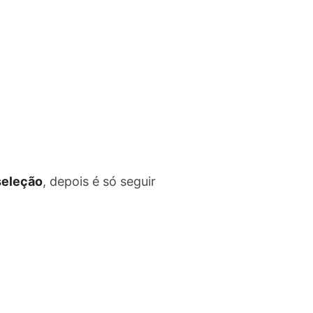
 seleção
, depois é só seguir