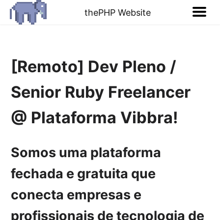
thePHP Website
[Remoto] Dev Pleno /
Senior Ruby Freelancer
@ Plataforma Vibbra!
Somos uma
plataforma
fechada e gratuita
que
conecta empresas e
profissionais de tecnologia de