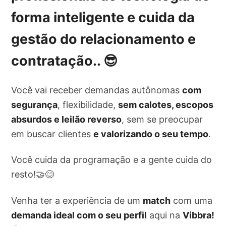
forma inteligente e cuida da
gestão do relacionamento e
contratação
.. 😎
Você vai receber demandas autônomas
com
segurança
, flexibilidade,
sem calotes, escopos
absurdos e leilão reverso
, sem se preocupar
em buscar clientes
e valorizando o seu tempo
.
Você cuida da programação e a gente cuida do
resto!🤝😊
Venha ter a experiência de um
match
com uma
demanda ideal com o seu perfil
aqui na
Vibbra!