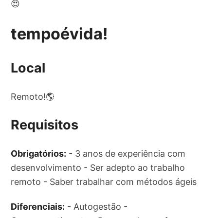
😍
tempoévida!
Local
Remoto!🌎
Requisitos
Obrigatórios:
- 3 anos de experiência com
desenvolvimento - Ser adepto ao trabalho
remoto - Saber trabalhar com métodos ágeis
Diferenciais:
- Autogestão -