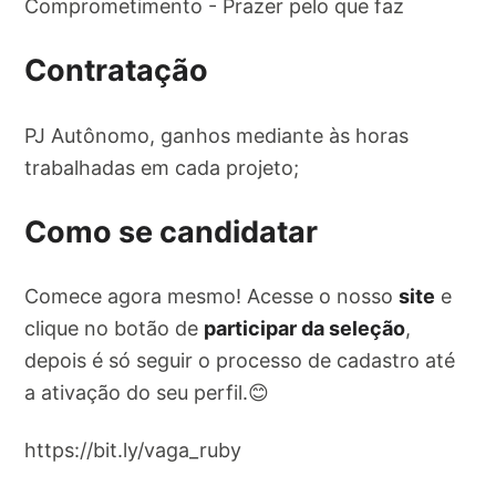
Comprometimento - Prazer pelo que faz
Contratação
PJ Autônomo, ganhos mediante às horas
trabalhadas em cada projeto;
Como se candidatar
Comece agora mesmo! Acesse o nosso
site
e
clique no botão de
participar da seleção
,
depois é só seguir o processo de cadastro até
a ativação do seu perfil.😊
https://bit.ly/vaga_ruby