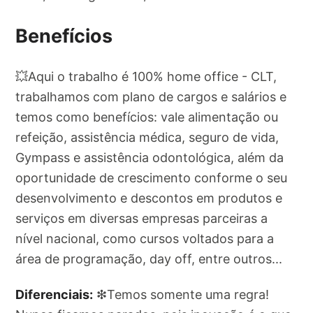
Benefícios
💥Aqui o trabalho é 100% home office - CLT,
trabalhamos com plano de cargos e salários e
temos como benefícios: vale alimentação ou
refeição, assistência médica, seguro de vida,
Gympass e assistência odontológica, além da
oportunidade de crescimento conforme o seu
desenvolvimento e descontos em produtos e
serviços em diversas empresas parceiras a
nível nacional, como cursos voltados para a
área de programação, day off, entre outros...
Diferenciais:
❇Temos somente uma regra!