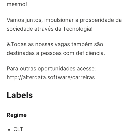
mesmo!
Vamos juntos, impulsionar a prosperidade da
sociedade através da Tecnologia!
♿Todas as nossas vagas também são
destinadas a pessoas com deficiência.
Para outras oportunidades acesse:
http://alterdata.software/carreiras
Labels
Regime
CLT