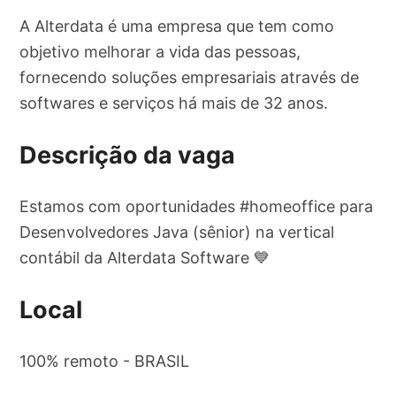
A Alterdata é uma empresa que tem como
objetivo melhorar a vida das pessoas,
fornecendo soluções empresariais através de
softwares e serviços há mais de 32 anos.
Descrição da vaga
Estamos com oportunidades #homeoffice para
Desenvolvedores Java (sênior) na vertical
contábil da Alterdata Software 💙
Local
100% remoto - BRASIL