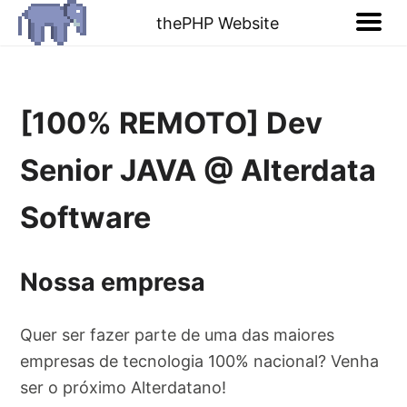
thePHP Website
[100% REMOTO] Dev
Senior JAVA @ Alterdata
Software
Nossa empresa
Quer ser fazer parte de uma das maiores
empresas de tecnologia 100% nacional? Venha
ser o próximo Alterdatano!