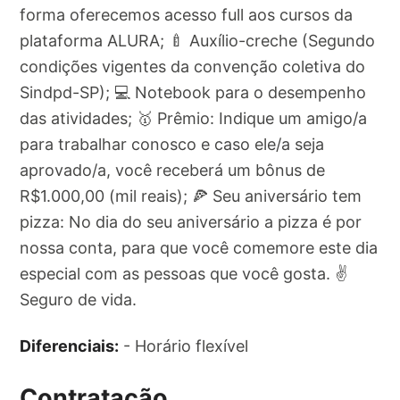
forma oferecemos acesso full aos cursos da
plataforma ALURA; 🍼 Auxílio-creche (Segundo
condições vigentes da convenção coletiva do
Sindpd-SP); 💻 Notebook para o desempenho
das atividades; 🥇 Prêmio: Indique um amigo/a
para trabalhar conosco e caso ele/a seja
aprovado/a, você receberá um bônus de
R$1.000,00 (mil reais); 🍕 Seu aniversário tem
pizza: No dia do seu aniversário a pizza é por
nossa conta, para que você comemore este dia
especial com as pessoas que você gosta. ✌️
Seguro de vida.
Diferenciais:
- Horário flexível
Contratação