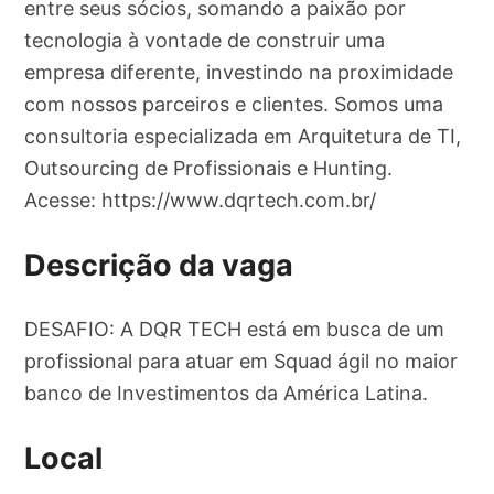
entre seus sócios, somando a paixão por
tecnologia à vontade de construir uma
empresa diferente, investindo na proximidade
com nossos parceiros e clientes. Somos uma
consultoria especializada em Arquitetura de TI,
Outsourcing de Profissionais e Hunting.
Acesse: https://www.dqrtech.com.br/
Descrição da vaga
DESAFIO: A DQR TECH está em busca de um
profissional para atuar em Squad ágil no maior
banco de Investimentos da América Latina.
Local