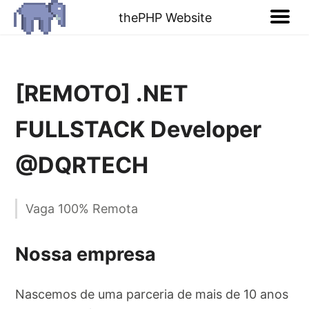
thePHP Website
[REMOTO] .NET
FULLSTACK Developer
@DQRTECH
Vaga 100% Remota
Nossa empresa
Nascemos de uma parceria de mais de 10 anos