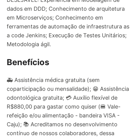
dados em DDD; Conhecimento de arquitetura
em Microserviços; Conhecimento em
ferramentas de automação de infraestrutura as
a code Jenkins; Execução de Testes Unitários;
Metodologia ágil.
Benefícios
🚑 Assistência médica gratuita (sem
coparticipação ou mensalidade); 😁 Assistência
odontológica gratuita; 💳 Auxílio flexível de
R$880,00 para gastar como quiser (🍔 Vale-
refeição e/ou alimentação - bandeira VISA -
Caju); 📚 Acreditamos no desenvolvimento
contínuo de nossos colaboradores, dessa