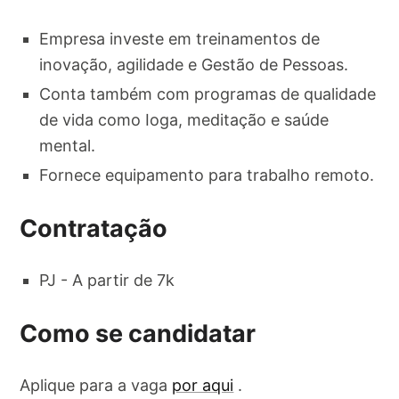
Empresa investe em treinamentos de
inovação, agilidade e Gestão de Pessoas.
Conta também com programas de qualidade
de vida como Ioga, meditação e saúde
mental.
Fornece equipamento para trabalho remoto.
Contratação
PJ - A partir de 7k
Como se candidatar
Aplique para a vaga
por aqui
.