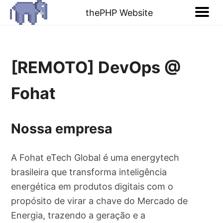
thePHP Website
[REMOTO] DevOps @
Fohat
Nossa empresa
A Fohat eTech Global é uma energytech
brasileira que transforma inteligência
energética em produtos digitais com o
propósito de virar a chave do Mercado de
Energia, trazendo a geração e a