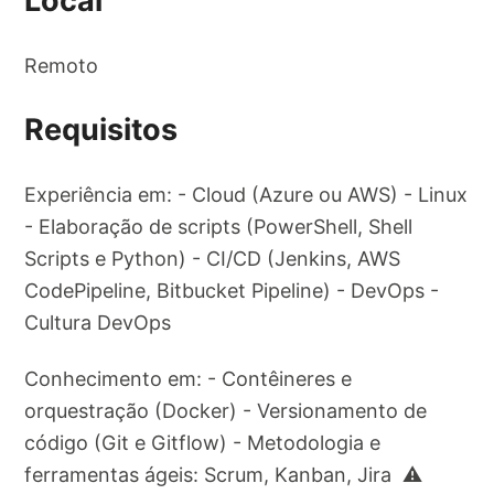
Local
Remoto
Requisitos
Experiência em: - Cloud (Azure ou AWS) - Linux
- Elaboração de scripts (PowerShell, Shell
Scripts e Python) - CI/CD (Jenkins, AWS
CodePipeline, Bitbucket Pipeline) - DevOps -
Cultura DevOps
Conhecimento em: - Contêineres e
orquestração (Docker) - Versionamento de
código (Git e Gitflow) - Metodologia e
ferramentas ágeis: Scrum, Kanban, Jira ⚠