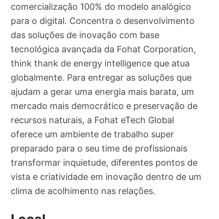
comercialização 100% do modelo analógico
para o digital. Concentra o desenvolvimento
das soluções de inovação com base
tecnológica avançada da Fohat Corporation,
think thank de energy intelligence que atua
globalmente. Para entregar as soluções que
ajudam a gerar uma energia mais barata, um
mercado mais democrático e preservação de
recursos naturais, a Fohat eTech Global
oferece um ambiente de trabalho super
preparado para o seu time de profissionais
transformar inquietude, diferentes pontos de
vista e criatividade em inovação dentro de um
clima de acolhimento nas relações.