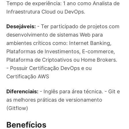
Tempo de experiência: 1 ano como Analista de
Infraestrutura Cloud ou DevOps.
Desejáveis:
- Ter participado de projetos com
desenvolvimento de sistemas Web para
ambientes críticos como: Internet Banking,
Plataformas de Investimentos, E-commerce,
Plataforma de Criptoativos ou Home Brokers.
- Possuir Certificação DevOps e ou
Certificação AWS
Diferenciais:
- Inglês para área técnica. - Git e
as melhores práticas de versionamento
(Gitflow)
Benefícios