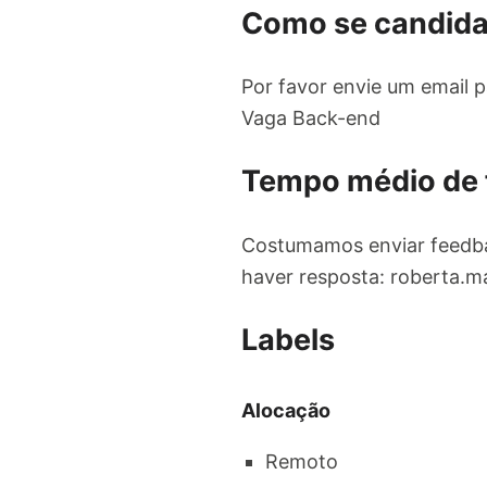
Como se candida
Por favor envie um email 
Vaga Back-end
Tempo médio de
Costumamos enviar feedba
haver resposta:
roberta.m
Labels
Alocação
Remoto