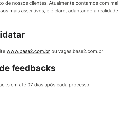
o de nossos clientes. Atualmente contamos com mais
sos mais assertivos, e é claro, adaptando a realidade
idatar
ite
www.base2.com.br
ou vagas.base2.com.br
de feedbacks
cks em até 07 dias após cada processo.