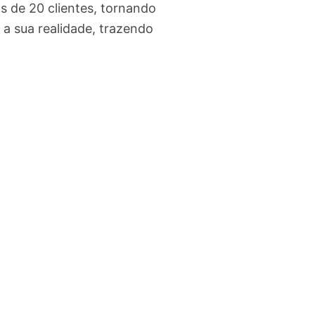
 de 20 clientes, tornando
 a sua realidade, trazendo