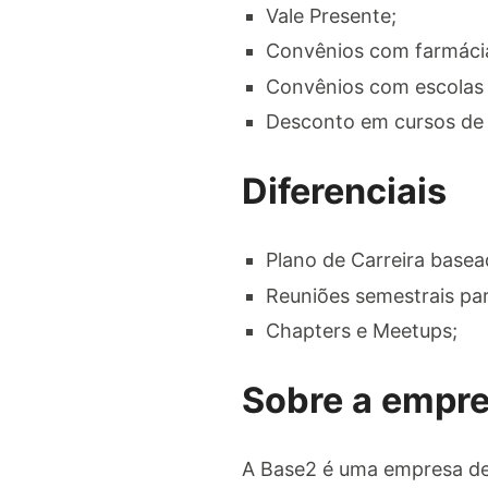
Vale Presente;
Convênios com farmáci
Convênios com escolas 
Desconto em cursos de
Diferenciais
Plano de Carreira basea
Reuniões semestrais par
Chapters e Meetups;
Sobre a empr
A Base2 é uma empresa de 