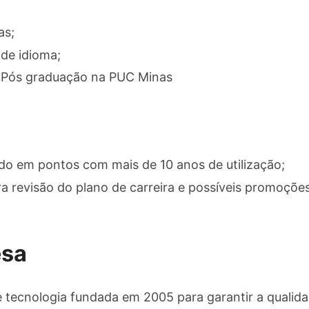
as;
de idioma;
 Pós graduação na PUC Minas
do em pontos com mais de 10 anos de utilização;
a revisão do plano de carreira e possíveis promoções
esa
tecnologia fundada em 2005 para garantir a qualida