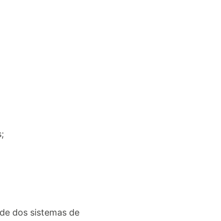
;
de dos sistemas de