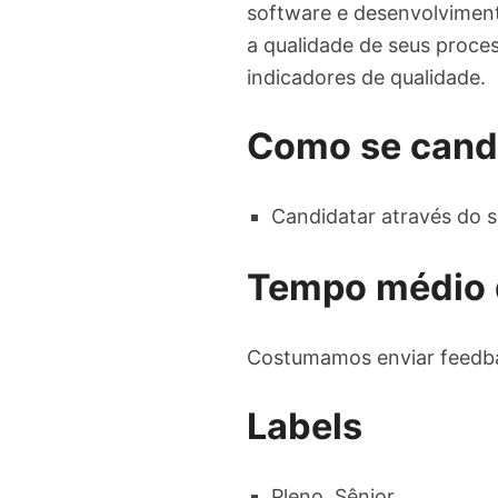
software e desenvolviment
a qualidade de seus proces
indicadores de qualidade.
Como se cand
Candidatar através do s
Tempo médio 
Costumamos enviar feedba
Labels
Pleno, Sênior