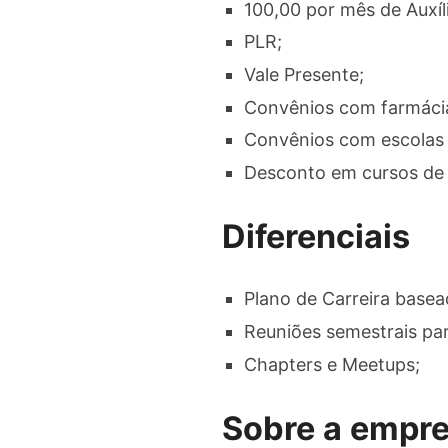
100,00 por mês de Auxí
PLR;
Vale Presente;
Convênios com farmáci
Convênios com escolas 
Desconto em cursos de
Diferenciais
Plano de Carreira basea
Reuniões semestrais par
Chapters e Meetups;
Sobre a empr