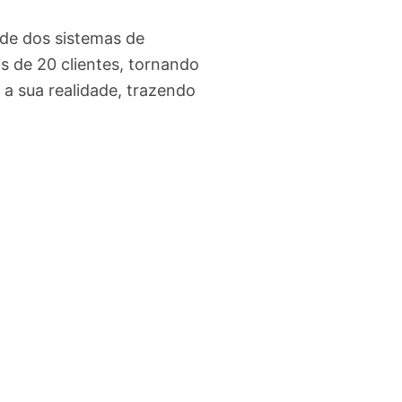
de dos sistemas de
 de 20 clientes, tornando
 a sua realidade, trazendo