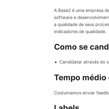
A Base2 é uma empresa de 
software e desenvolviment
a qualidade de seus proces
indicadores de qualidade.
Como se cand
Candidatar através do s
Tempo médio 
Costumamos enviar feedba
Labels