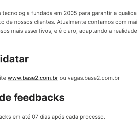
tecnologia fundada em 2005 para garantir a qualida
o de nossos clientes. Atualmente contamos com mais
sos mais assertivos, e é claro, adaptando a realidade
idatar
ite
www.base2.com.br
ou vagas.base2.com.br
de feedbacks
cks em até 07 dias após cada processo.