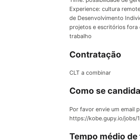
Experience: cultura remote
de Desenvolvimento Individ
projetos e escritórios fora
trabalho
Contratação
CLT a combinar
Como se candida
Por favor envie um email 
https://kobe.gupy.io/job
Tempo médio de