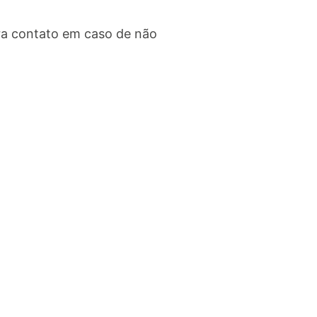
ra contato em caso de não