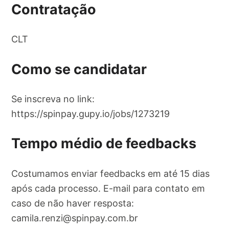
Contratação
CLT
Como se candidatar
Se inscreva no link:
https://spinpay.gupy.io/jobs/1273219
Tempo médio de feedbacks
Costumamos enviar feedbacks em até 15 dias
após cada processo. E-mail para contato em
caso de não haver resposta:
camila.renzi@spinpay.com.br