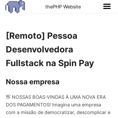
thePHP Website
[Remoto] Pessoa
Desenvolvedora
Fullstack na Spin Pay
Nossa empresa
👋 NOSSAS BOAS-VINDAS À UMA NOVA ERA
DOS PAGAMENTOS! Imagina uma empresa
com a missão de democratizar, descomplicar e