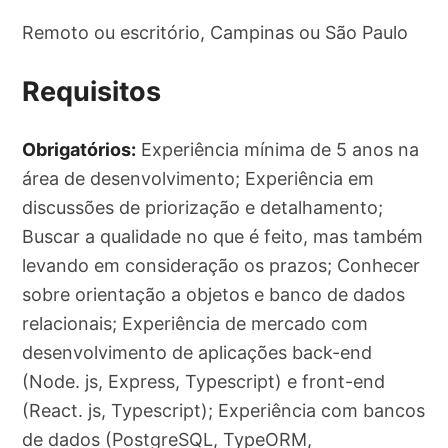
Remoto ou escritório, Campinas ou São Paulo
Requisitos
Obrigatórios:
Experiência mínima de 5 anos na
área de desenvolvimento; Experiência em
discussões de priorização e detalhamento;
Buscar a qualidade no que é feito, mas também
levando em consideração os prazos; Conhecer
sobre orientação a objetos e banco de dados
relacionais; Experiência de mercado com
desenvolvimento de aplicações back-end
(Node. js, Express, Typescript) e front-end
(React. js, Typescript); Experiência com bancos
de dados (PostgreSQL, TypeORM,