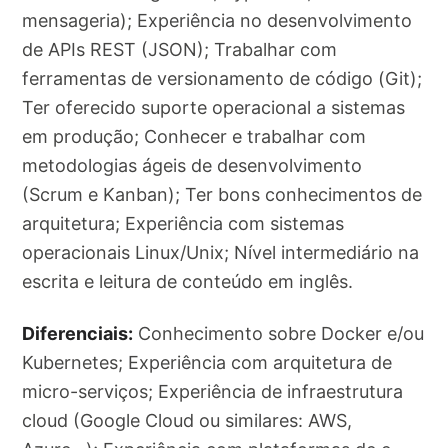
mensageria); Experiência no desenvolvimento
de APIs REST (JSON); Trabalhar com
ferramentas de versionamento de código (Git);
Ter oferecido suporte operacional a sistemas
em produção; Conhecer e trabalhar com
metodologias ágeis de desenvolvimento
(Scrum e Kanban); Ter bons conhecimentos de
arquitetura; Experiência com sistemas
operacionais Linux/Unix; Nível intermediário na
escrita e leitura de conteúdo em inglês.
Diferenciais:
Conhecimento sobre Docker e/ou
Kubernetes; Experiência com arquitetura de
micro-serviços; Experiência de infraestrutura
cloud (Google Cloud ou similares: AWS,