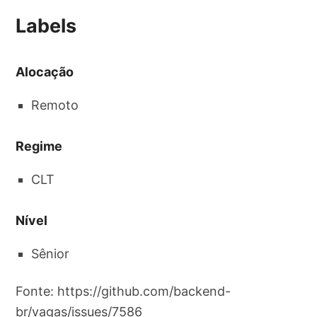
Labels
Alocação
Remoto
Regime
CLT
Nível
Sênior
Fonte: https://github.com/backend-
br/vagas/issues/7586