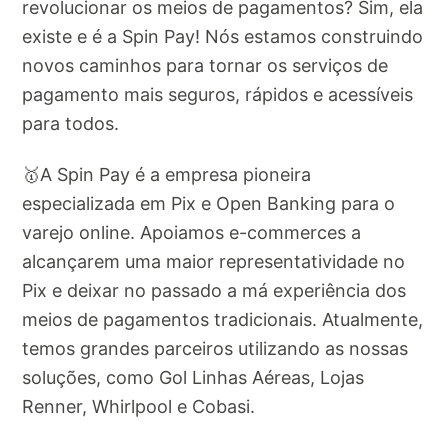
revolucionar os meios de pagamentos? Sim, ela
existe e é a Spin Pay! Nós estamos construindo
novos caminhos para tornar os serviços de
pagamento mais seguros, rápidos e acessíveis
para todos.
🥇A Spin Pay é a empresa pioneira
especializada em Pix e Open Banking para o
varejo online. Apoiamos e-commerces a
alcançarem uma maior representatividade no
Pix e deixar no passado a má experiência dos
meios de pagamentos tradicionais. Atualmente,
temos grandes parceiros utilizando as nossas
soluções, como Gol Linhas Aéreas, Lojas
Renner, Whirlpool e Cobasi.