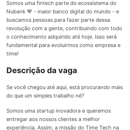
Somos uma fintech parte do ecossistema do
Nubank 💙 - maior banco digital do mundo - e
buscamos pessoas para fazer parte dessa
revolução com a gente, contribuindo com todo
o conhecimento adquirido até hoje. Isso será
fundamental para evoluirmos como empresa e
time!
Descrição da vaga
Se você chegou até aqui, está procurando mais
do que um simples trabalho né?
Somos uma startup inovadora e queremos
entregar aos nossos clientes a melhor
experiência. Assim, a missão do Time Tech na