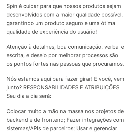
Spin é cuidar para que nossos produtos sejam
desenvolvidos com a maior qualidade possível,
garantindo um produto seguro e uma ótima
qualidade de experiência do usuário!
Atenção à detalhes, boa comunicação, verbal e
escrita, e desejo por melhorar processos são
os pontos fortes nas pessoas que procuramos.
Nós estamos aqui para fazer girar! E você, vem
junto? RESPONSABILIDADES E ATRIBUIÇÕES
Seu dia a dia será:
Colocar muito a mão na massa nos projetos de
backend e de frontend; Fazer integrações com
sistemas/APIs de parceiros; Usar e gerenciar