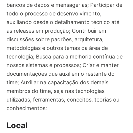
bancos de dados e mensagerias; Participar de
todo o processo de desenvolvimento,
auxiliando desde o detalhamento técnico até
as releases em produção; Contribuir em
discussões sobre padrões, arquitetura,
metodologias e outros temas da área de
tecnologia; Busca para a melhoria contínua de
nossos sistemas e processos; Criar e manter
documentações que auxiliem o restante do
time; Auxiliar na capacitação dos demais
membros do time, seja nas tecnologias
utilizadas, ferramentas, conceitos, teorias ou
conhecimentos;
Local