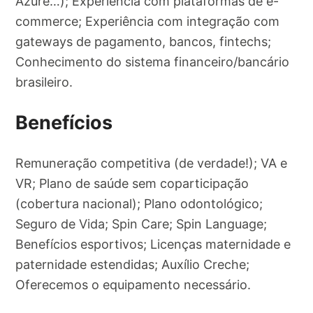
Azure…); Experiência com plataformas de e-
commerce; Experiência com integração com
gateways de pagamento, bancos, fintechs;
Conhecimento do sistema financeiro/bancário
brasileiro.
Benefícios
Remuneração competitiva (de verdade!); VA e
VR; Plano de saúde sem coparticipação
(cobertura nacional); Plano odontológico;
Seguro de Vida; Spin Care; Spin Language;
Benefícios esportivos; Licenças maternidade e
paternidade estendidas; Auxílio Creche;
Oferecemos o equipamento necessário.