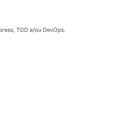
Express, TDD e/ou DevOps.