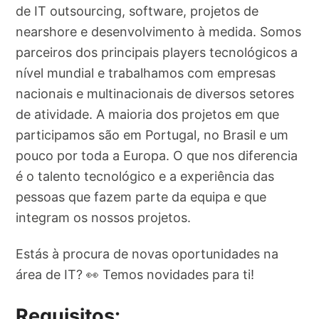
de IT outsourcing, software, projetos de
nearshore e desenvolvimento à medida. Somos
parceiros dos principais players tecnológicos a
nível mundial e trabalhamos com empresas
nacionais e multinacionais de diversos setores
de atividade. A maioria dos projetos em que
participamos são em Portugal, no Brasil e um
pouco por toda a Europa. O que nos diferencia
é o talento tecnológico e a experiência das
pessoas que fazem parte da equipa e que
integram os nossos projetos.
Estás à procura de novas oportunidades na
área de IT? 👀 Temos novidades para ti!
Requisitos: