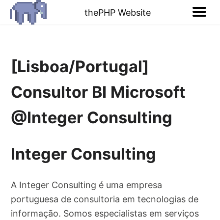
thePHP Website
[Lisboa/Portugal]
Consultor BI Microsoft
@Integer Consulting
Integer Consulting
A Integer Consulting é uma empresa
portuguesa de consultoria em tecnologias de
informação. Somos especialistas em serviços