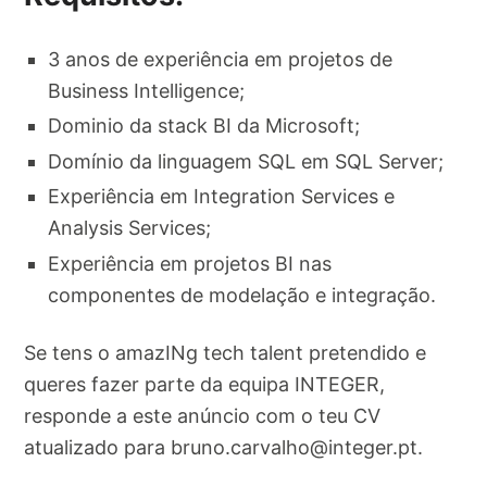
3 anos de experiência em projetos de
Business Intelligence;
Dominio da stack BI da Microsoft;
Domínio da linguagem SQL em SQL Server;
Experiência em Integration Services e
Analysis Services;
Experiência em projetos BI nas
componentes de modelação e integração.
Se tens o amazINg tech talent pretendido e
queres fazer parte da equipa INTEGER,
responde a este anúncio com o teu CV
atualizado para
bruno.carvalho@integer.pt
.