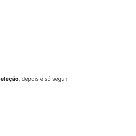
 seleção
, depois é só seguir