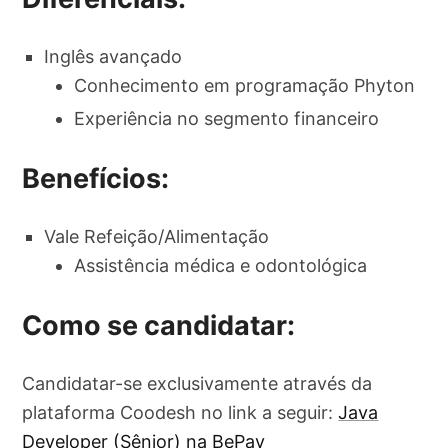
Inglês avançado
Conhecimento em programação Phyton
Experiência no segmento financeiro
Benefícios:
Vale Refeição/Alimentação
Assistência médica e odontológica
Como se candidatar:
Candidatar-se exclusivamente através da
plataforma Coodesh no link a seguir:
Java
Developer (Sênior) na BePay