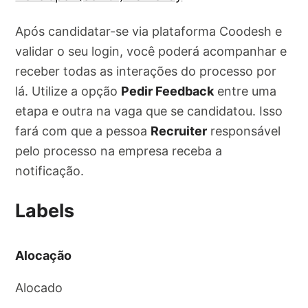
Após candidatar-se via plataforma Coodesh e
validar o seu login, você poderá acompanhar e
receber todas as interações do processo por
lá. Utilize a opção
Pedir Feedback
entre uma
etapa e outra na vaga que se candidatou. Isso
fará com que a pessoa
Recruiter
responsável
pelo processo na empresa receba a
notificação.
Labels
Alocação
Alocado