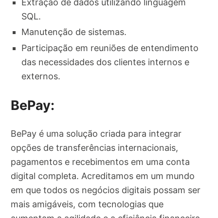
Extração de dados utilizando linguagem
SQL.
Manutenção de sistemas.
Participação em reuniões de entendimento
das necessidades dos clientes internos e
externos.
BePay:
BePay é uma solução criada para integrar
opções de transferências internacionais,
pagamentos e recebimentos em uma conta
digital completa. Acreditamos em um mundo
em que todos os negócios digitais possam ser
mais amigáveis, com tecnologias que