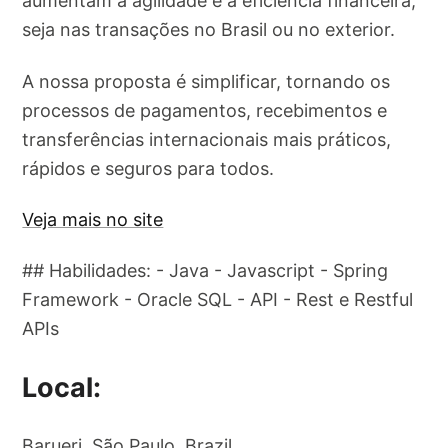
aumentam a agilidade e a eficiência financeira,
seja nas transações no Brasil ou no exterior.
A nossa proposta é simplificar, tornando os
processos de pagamentos, recebimentos e
transferências internacionais mais práticos,
rápidos e seguros para todos.
Veja mais no site
## Habilidades: - Java - Javascript - Spring
Framework - Oracle SQL - API - Rest e Restful
APIs
Local:
Barueri, São Paulo, Brazil