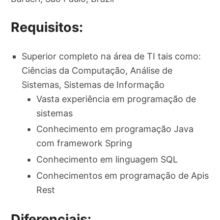
Requisitos:
Superior completo na área de TI tais como:
Ciências da Computação, Análise de
Sistemas, Sistemas de Informação
Vasta experiência em programação de
sistemas
Conhecimento em programação Java
com framework Spring
Conhecimento em linguagem SQL
Conhecimentos em programação de Apis
Rest
Diferenciais: