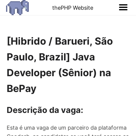
thePHP Website
[Hibrido / Barueri, São
Paulo, Brazil] Java
Developer (Sênior) na
BePay
Descrição da vaga:
Esta é uma vaga de um parceiro da plataforma