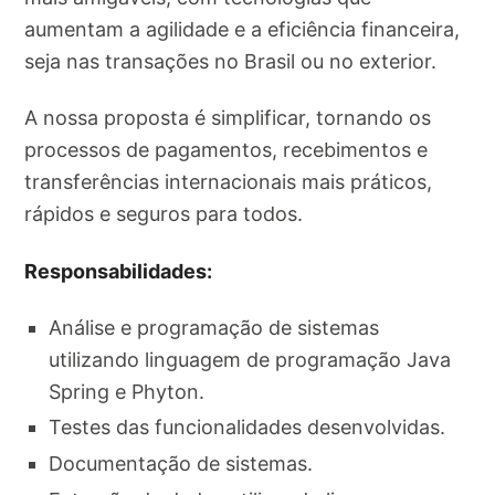
aumentam a agilidade e a eficiência financeira,
seja nas transações no Brasil ou no exterior.
A nossa proposta é simplificar, tornando os
processos de pagamentos, recebimentos e
transferências internacionais mais práticos,
rápidos e seguros para todos.
Responsabilidades:
Análise e programação de sistemas
utilizando linguagem de programação Java
Spring e Phyton.
Testes das funcionalidades desenvolvidas.
Documentação de sistemas.