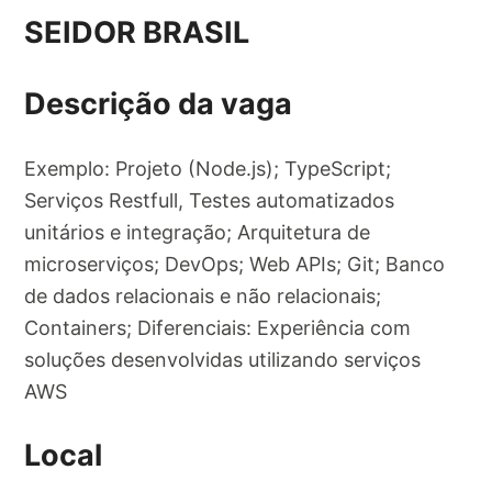
SEIDOR BRASIL
Descrição da vaga
Exemplo: Projeto (Node.js); TypeScript;
Serviços Restfull, Testes automatizados
unitários e integração; Arquitetura de
microserviços; DevOps; Web APIs; Git; Banco
de dados relacionais e não relacionais;
Containers; Diferenciais: Experiência com
soluções desenvolvidas utilizando serviços
AWS
Local