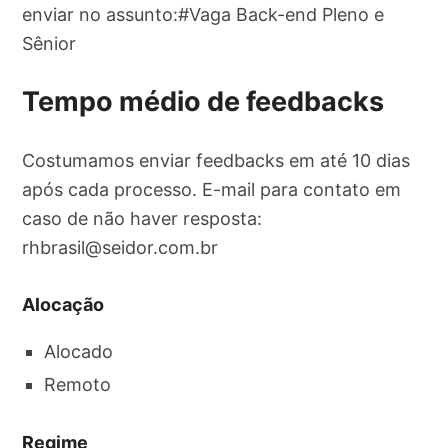
enviar no assunto:#Vaga Back-end Pleno e
Sênior
Tempo médio de feedbacks
Costumamos enviar feedbacks em até 10 dias
após cada processo. E-mail para contato em
caso de não haver resposta:
rhbrasil@seidor.com.br
Alocação
Alocado
Remoto
Regime