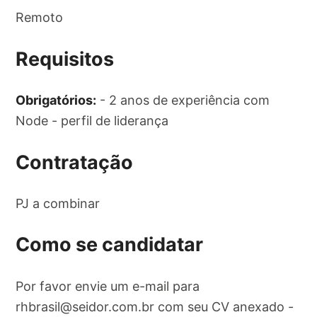
Remoto
Requisitos
Obrigatórios:
- 2 anos de experiência com
Node - perfil de liderança
Contratação
PJ a combinar
Como se candidatar
Por favor envie um e-mail para
rhbrasil@seidor.com.br
com seu CV anexado -