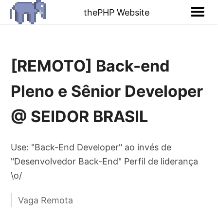
thePHP Website
[REMOTO] Back-end
Pleno e Sênior Developer
@ SEIDOR BRASIL
Use: "Back-End Developer" ao invés de
"Desenvolvedor Back-End" Perfil de liderança
\o/
Vaga Remota