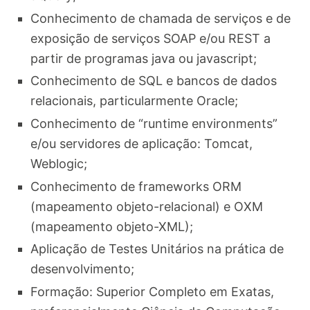
Conhecimento de chamada de serviços e de
exposição de serviços SOAP e/ou REST a
partir de programas java ou javascript;
Conhecimento de SQL e bancos de dados
relacionais, particularmente Oracle;
Conhecimento de “runtime environments”
e/ou servidores de aplicação: Tomcat,
Weblogic;
Conhecimento de frameworks ORM
(mapeamento objeto-relacional) e OXM
(mapeamento objeto-XML);
Aplicação de Testes Unitários na prática de
desenvolvimento;
Formação: Superior Completo em Exatas,