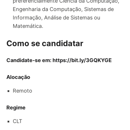
preferencialmente Ciência da Computação,
Engenharia da Computação, Sistemas de
Informação, Análise de Sistemas ou
Matemática.
Como se candidatar
Candidate-se em: https://bit.ly/3GQKYGE
Alocação
Remoto
Regime
CLT