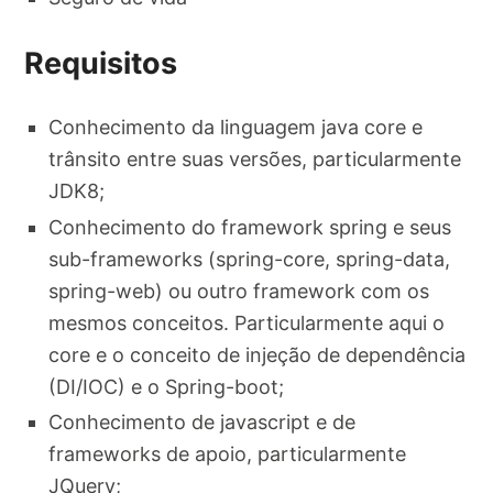
Requisitos
Conhecimento da linguagem java core e
trânsito entre suas versões, particularmente
JDK8;
Conhecimento do framework spring e seus
sub-frameworks (spring-core, spring-data,
spring-web) ou outro framework com os
mesmos conceitos. Particularmente aqui o
core e o conceito de injeção de dependência
(DI/IOC) e o Spring-boot;
Conhecimento de javascript e de
frameworks de apoio, particularmente
JQuery;