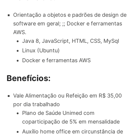
Orientação a objetos e padrões de design de
software em geral; ;; Docker e ferramentas
AWS.
Java 8, JavaScript, HTML, CSS, MySql
Linux (Ubuntu)
Docker e ferramentas AWS
Benefícios:
Vale Alimentação ou Refeição em R$ 35,00
por dia trabalhado
Plano de Saúde Unimed com
coparticipação de 5% em mensalidade
Auxílio home office em circunstância de