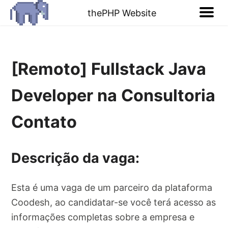
thePHP Website
[Remoto] Fullstack Java
Developer na Consultoria
Contato
Descrição da vaga:
Esta é uma vaga de um parceiro da plataforma
Coodesh, ao candidatar-se você terá acesso as
informações completas sobre a empresa e