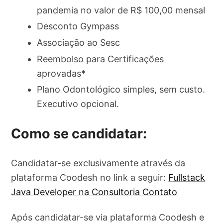
pandemia no valor de R$ 100,00 mensal
Desconto Gympass
Associação ao Sesc
Reembolso para Certificações
aprovadas*
Plano Odontológico simples, sem custo.
Executivo opcional.
Como se candidatar:
Candidatar-se exclusivamente através da
plataforma Coodesh no link a seguir:
Fullstack
Java Developer na Consultoria Contato
Após candidatar-se via plataforma Coodesh e