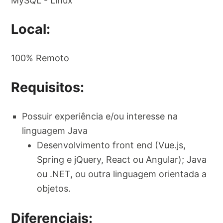
MySQL - Linux
Local:
100% Remoto
Requisitos:
Possuir experiência e/ou interesse na
linguagem Java
Desenvolvimento front end (Vue.js,
Spring e jQuery, React ou Angular); Java
ou .NET, ou outra linguagem orientada a
objetos.
Diferenciais: