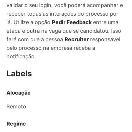
validar o seu login, você poderá acompanhar e
receber todas as interações do processo por
lá. Utilize a opção
Pedir Feedback
entre uma
etapa e outra na vaga que se candidatou. Isso
fará com que a pessoa
Recruiter
responsável
pelo processo na empresa receba a
notificação.
Labels
Alocação
Remoto
Regime