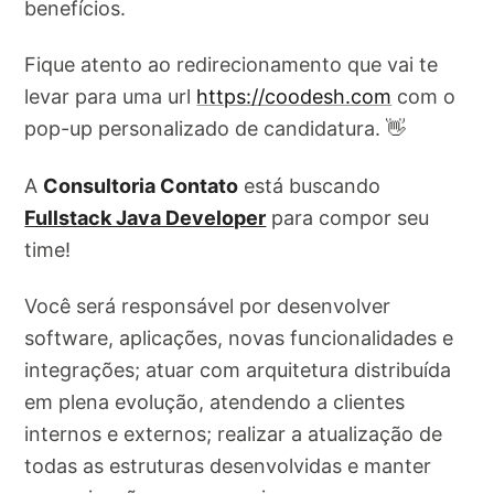
benefícios.
Fique atento ao redirecionamento que vai te
levar para uma url
https://coodesh.com
com o
pop-up personalizado de candidatura. 👋
A
Consultoria Contato
está buscando
Fullstack Java Developer
para compor seu
time!
Você será responsável por desenvolver
software, aplicações, novas funcionalidades e
integrações; atuar com arquitetura distribuída
em plena evolução, atendendo a clientes
internos e externos; realizar a atualização de
todas as estruturas desenvolvidas e manter