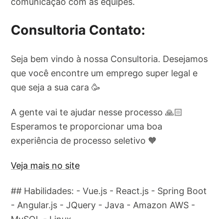
comunicação com as equipes.
Consultoria Contato:
Seja bem vindo à nossa Consultoria. Desejamos
que você encontre um emprego super legal e
que seja a sua cara 🥳
A gente vai te ajudar nesse processo 🙏🏻
Esperamos te proporcionar uma boa
experiência de processo seletivo 🧡
Veja mais no site
## Habilidades: - Vue.js - React.js - Spring Boot
- Angular.js - JQuery - Java - Amazon AWS -