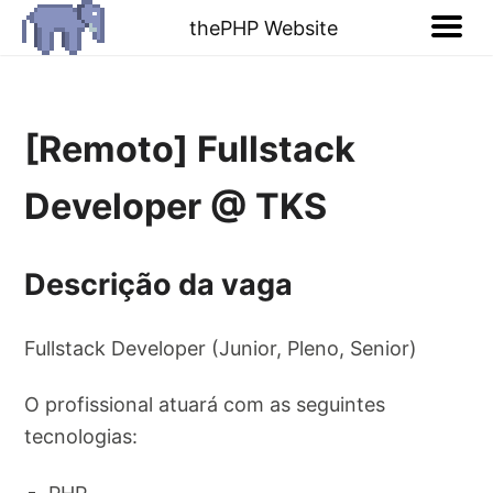
thePHP Website
[Remoto] Fullstack
Developer @ TKS
Descrição da vaga
Fullstack Developer (Junior, Pleno, Senior)
O profissional atuará com as seguintes
tecnologias: