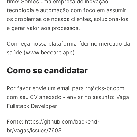
time! Somos uma empresa de inovação,
tecnologia e automação com foco em assumir
os problemas de nossos clientes, solucioná-los
e gerar valor aos processos.
Conheça nossa plataforma líder no mercado da
saúde (www.beecare.app)
Como se candidatar
Por favor envie um email para
rh@tks-br.com
com seu CV anexado - enviar no assunto: Vaga
Fullstack Developer
Fonte: https://github.com/backend-
br/vagas/issues/7603