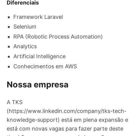
Diferenciais
Framework Laravel
Selenium
RPA (Robotic Process Automation)
Analytics
Artificial Intelligence
Conhecimentos em AWS
Nossa empresa
A TKS
(https://www.linkedin.com/company/tks-tech-
knowledge-support) está em plena expansão e
está com novas vagas para fazer parte deste