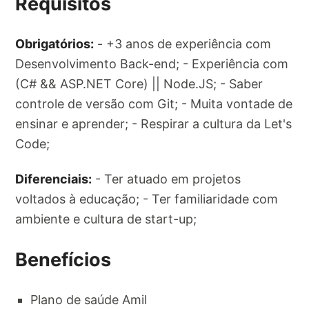
Requisitos
Obrigatórios:
- +3 anos de experiência com
Desenvolvimento Back-end; - Experiência com
(C# && ASP.NET Core) || Node.JS; - Saber
controle de versão com Git; - Muita vontade de
ensinar e aprender; - Respirar a cultura da Let's
Code;
Diferenciais:
- Ter atuado em projetos
voltados à educação; - Ter familiaridade com
ambiente e cultura de start-up;
Benefícios
Plano de saúde Amil