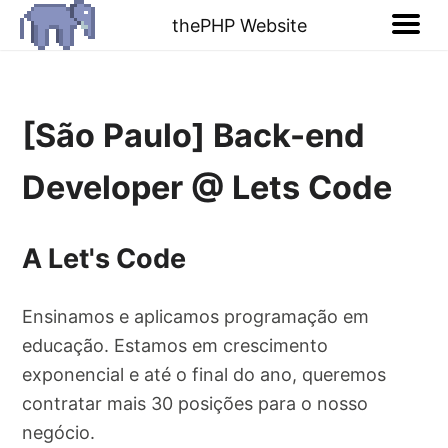
thePHP Website
[São Paulo] Back-end
Developer @ Lets Code
A Let's Code
Ensinamos e aplicamos programação em
educação. Estamos em crescimento
exponencial e até o final do ano, queremos
contratar mais 30 posições para o nosso
negócio.