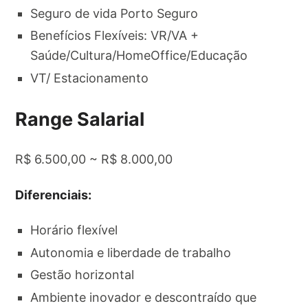
Seguro de vida Porto Seguro
Benefícios Flexíveis: VR/VA +
Saúde/Cultura/HomeOffice/Educação
VT/ Estacionamento
Range Salarial
R$ 6.500,00 ~ R$ 8.000,00
Diferenciais:
Horário flexível
Autonomia e liberdade de trabalho
Gestão horizontal
Ambiente inovador e descontraído que