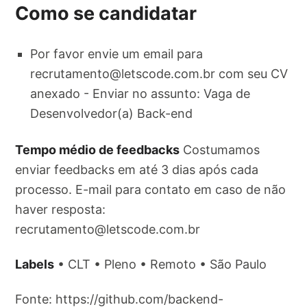
Como se candidatar
Por favor envie um email para
recrutamento@letscode.com.br
com seu CV
anexado - Enviar no assunto: Vaga de
Desenvolvedor(a) Back-end
Tempo médio de feedbacks
Costumamos
enviar feedbacks em até 3 dias após cada
processo. E-mail para contato em caso de não
haver resposta:
recrutamento@letscode.com.br
Labels
• CLT • Pleno • Remoto • São Paulo
Fonte: https://github.com/backend-