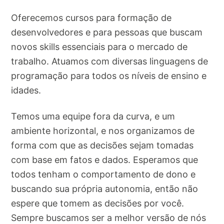
Oferecemos cursos para formação de
desenvolvedores e para pessoas que buscam
novos skills essenciais para o mercado de
trabalho. Atuamos com diversas linguagens de
programação para todos os níveis de ensino e
idades.
Temos uma equipe fora da curva, e um
ambiente horizontal, e nos organizamos de
forma com que as decisões sejam tomadas
com base em fatos e dados. Esperamos que
todos tenham o comportamento de dono e
buscando sua própria autonomia, então não
espere que tomem as decisões por você.
Sempre buscamos ser a melhor versão de nós