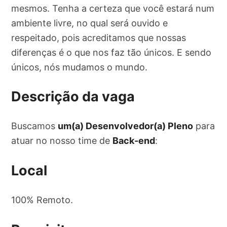
mesmos. Tenha a certeza que você estará num
ambiente livre, no qual será ouvido e
respeitado, pois acreditamos que nossas
diferenças é o que nos faz tão únicos. E sendo
únicos, nós mudamos o mundo.
Descrição da vaga
Buscamos
um(a) Desenvolvedor(a) Pleno
para
atuar no nosso time de
Back-end
:
Local
100% Remoto.