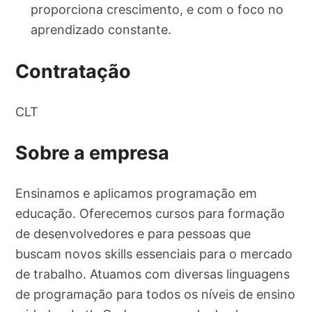
proporciona crescimento, e com o foco no
aprendizado constante.
Contratação
CLT
Sobre a empresa
Ensinamos e aplicamos programação em
educação. Oferecemos cursos para formação
de desenvolvedores e para pessoas que
buscam novos skills essenciais para o mercado
de trabalho. Atuamos com diversas linguagens
de programação para todos os níveis de ensino