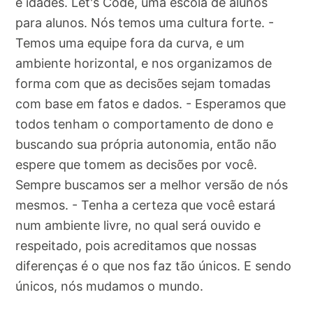
e idades. Let's Code, uma escola de alunos
para alunos. Nós temos uma cultura forte. -
Temos uma equipe fora da curva, e um
ambiente horizontal, e nos organizamos de
forma com que as decisões sejam tomadas
com base em fatos e dados. - Esperamos que
todos tenham o comportamento de dono e
buscando sua própria autonomia, então não
espere que tomem as decisões por você.
Sempre buscamos ser a melhor versão de nós
mesmos. - Tenha a certeza que você estará
num ambiente livre, no qual será ouvido e
respeitado, pois acreditamos que nossas
diferenças é o que nos faz tão únicos. E sendo
únicos, nós mudamos o mundo.