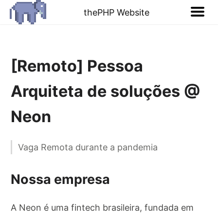
thePHP Website
[Remoto] Pessoa
Arquiteta de soluções @
Neon
Vaga Remota durante a pandemia
Nossa empresa
A Neon é uma fintech brasileira, fundada em