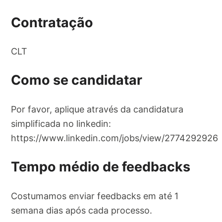
Contratação
CLT
Como se candidatar
Por favor, aplique através da candidatura
simplificada no linkedin:
https://www.linkedin.com/jobs/view/2774292926
Tempo médio de feedbacks
Costumamos enviar feedbacks em até 1
semana dias após cada processo.