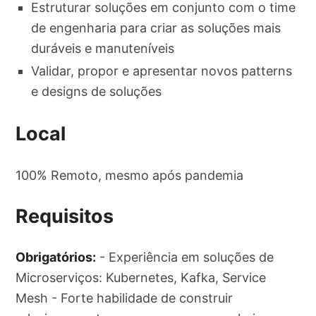
Estruturar soluções em conjunto com o time
de engenharia para criar as soluções mais
duráveis e manuteníveis
Validar, propor e apresentar novos patterns
e designs de soluções
Local
100% Remoto, mesmo após pandemia
Requisitos
Obrigatórios:
- Experiência em soluções de
Microserviços: Kubernetes, Kafka, Service
Mesh - Forte habilidade de construir