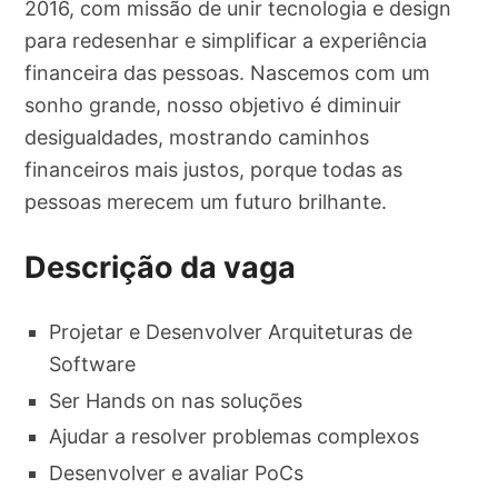
2016, com missão de unir tecnologia e design
para redesenhar e simplificar a experiência
financeira das pessoas. Nascemos com um
sonho grande, nosso objetivo é diminuir
desigualdades, mostrando caminhos
financeiros mais justos, porque todas as
pessoas merecem um futuro brilhante.
Descrição da vaga
Projetar e Desenvolver Arquiteturas de
Software
Ser Hands on nas soluções
Ajudar a resolver problemas complexos
Desenvolver e avaliar PoCs