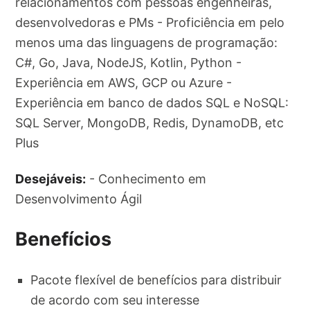
relacionamentos com pessoas engenheiras,
desenvolvedoras e PMs - Proficiência em pelo
menos uma das linguagens de programação:
C#, Go, Java, NodeJS, Kotlin, Python -
Experiência em AWS, GCP ou Azure -
Experiência em banco de dados SQL e NoSQL:
SQL Server, MongoDB, Redis, DynamoDB, etc
Plus
Desejáveis:
- Conhecimento em
Desenvolvimento Ágil
Benefícios
Pacote flexível de benefícios para distribuir
de acordo com seu interesse