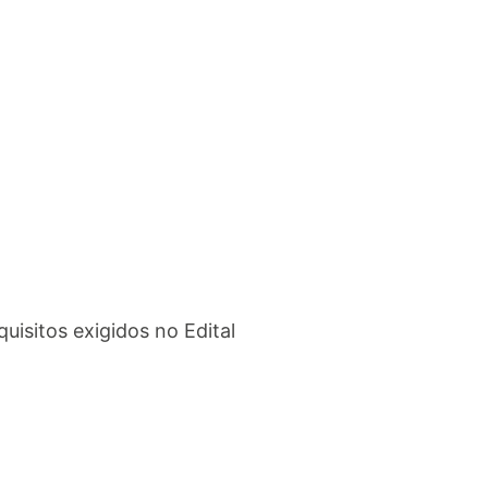
isitos exigidos no Edital