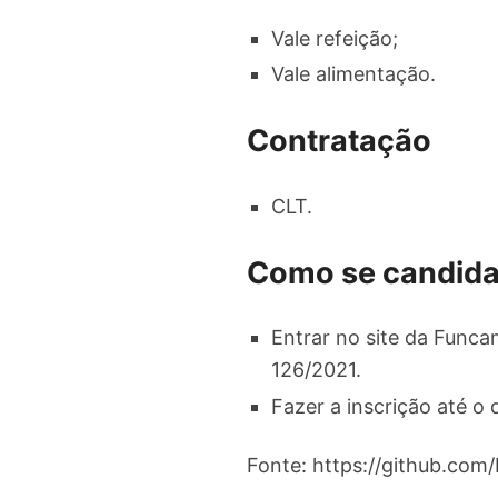
Vale refeição;
Vale alimentação.
Contratação
CLT.
Como se candida
Entrar no site da Funca
126/2021.
Fazer a inscrição até o 
Fonte: https://github.com