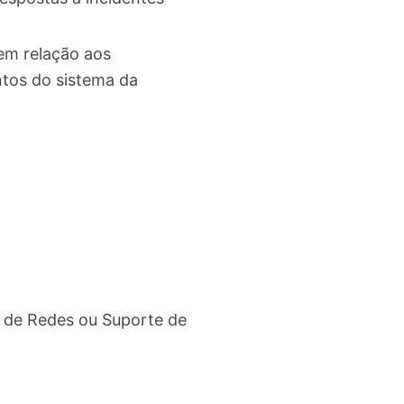
 em relação aos
tos do sistema da
o de Redes ou Suporte de