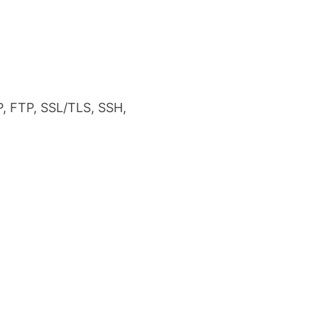
, FTP, SSL/TLS, SSH,