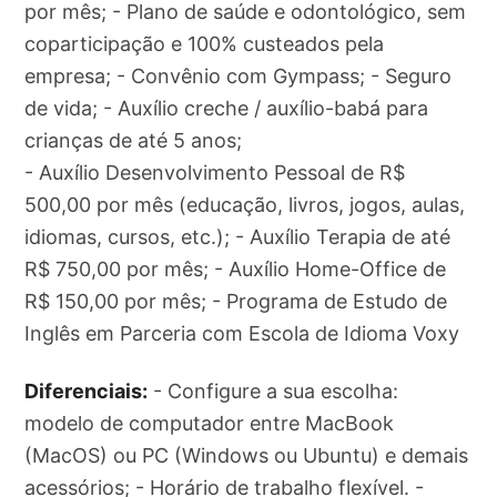
por mês; - Plano de saúde e odontológico, sem
coparticipação e 100% custeados pela
empresa; - Convênio com Gympass; - Seguro
de vida; - Auxílio creche / auxílio-babá para
crianças de até 5 anos;
- Auxílio Desenvolvimento Pessoal de R$
500,00 por mês (educação, livros, jogos, aulas,
idiomas, cursos, etc.); - Auxílio Terapia de até
R$ 750,00 por mês; - Auxílio Home-Office de
R$ 150,00 por mês; - Programa de Estudo de
Inglês em Parceria com Escola de Idioma Voxy
Diferenciais:
- Configure a sua escolha:
modelo de computador entre MacBook
(MacOS) ou PC (Windows ou Ubuntu) e demais
acessórios; - Horário de trabalho flexível. -