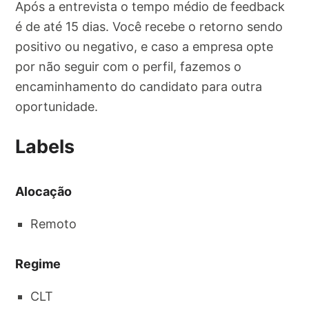
Após a entrevista o tempo médio de feedback
é de até 15 dias. Você recebe o retorno sendo
positivo ou negativo, e caso a empresa opte
por não seguir com o perfil, fazemos o
encaminhamento do candidato para outra
oportunidade.
Labels
Alocação
Remoto
Regime
CLT