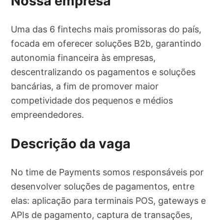
Nossa empresa
Uma das 6 fintechs mais promissoras do país,
focada em oferecer soluções B2b, garantindo
autonomia financeira às empresas,
descentralizando os pagamentos e soluções
bancárias, a fim de promover maior
competividade dos pequenos e médios
empreendedores.
Descrição da vaga
No time de Payments somos responsáveis por
desenvolver soluções de pagamentos, entre
elas: aplicação para terminais POS, gateways e
APIs de pagamento, captura de transações,