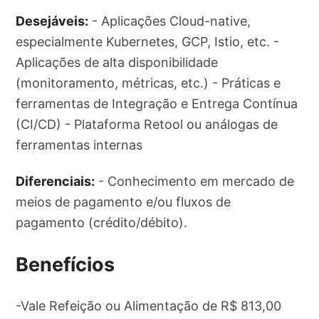
Desejáveis:
- Aplicações Cloud-native,
especialmente Kubernetes, GCP, Istio, etc. -
Aplicações de alta disponibilidade
(monitoramento, métricas, etc.) - Práticas e
ferramentas de Integração e Entrega Contínua
(CI/CD) - Plataforma Retool ou análogas de
ferramentas internas
Diferenciais:
- Conhecimento em mercado de
meios de pagamento e/ou fluxos de
pagamento (crédito/débito).
Benefícios
-Vale Refeição ou Alimentação de R$ 813,00