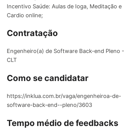
Incentivo Saúde: Aulas de Ioga, Meditação e
Cardio online;
Contratação
Engenheiro(a) de Software Back-end Pleno -
CLT
Como se candidatar
https://inklua.com.br/vaga/engenheiroa-de-
software-back-end--pleno/3603
Tempo médio de feedbacks