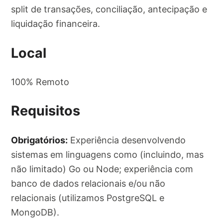
split de transações, conciliação, antecipação e
liquidação financeira.
Local
100% Remoto
Requisitos
Obrigatórios:
Experiência desenvolvendo
sistemas em linguagens como (incluindo, mas
não limitado) Go ou Node; experiência com
banco de dados relacionais e/ou não
relacionais (utilizamos PostgreSQL e
MongoDB).