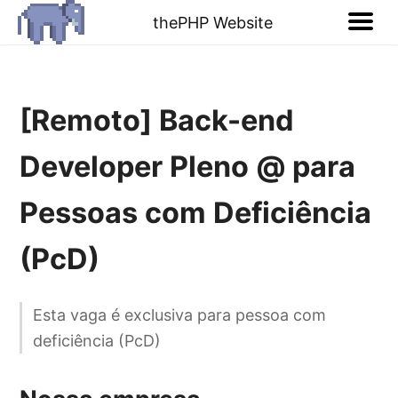
thePHP Website
[Remoto] Back-end
Developer Pleno @ para
Pessoas com Deficiência
(PcD)
Esta vaga é exclusiva para pessoa com
deficiência (PcD)