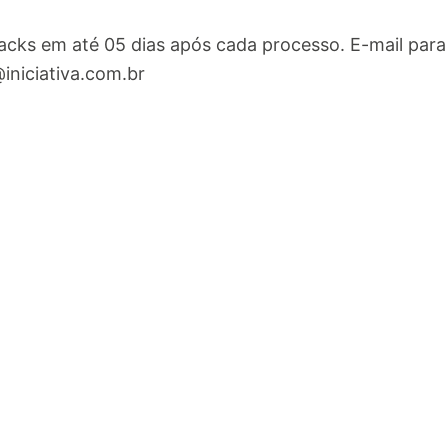
cks em até 05 dias após cada processo. E-mail para
iniciativa.com.br