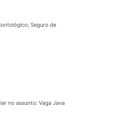
ontológico; Seguro de
ar no assunto: Vaga Java