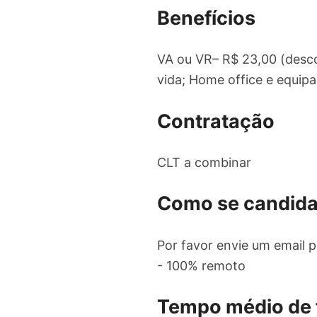
Benefícios
VA ou VR– R$ 23,00 (desc
vida; Home office e equip
Contratação
CLT a combinar
Como se candida
Por favor envie um email 
- 100% remoto
Tempo médio de