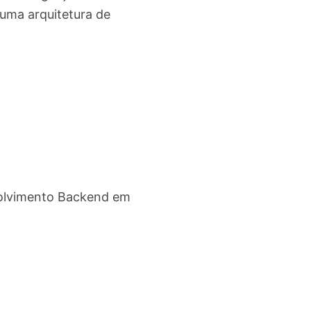
 uma arquitetura de
volvimento Backend em