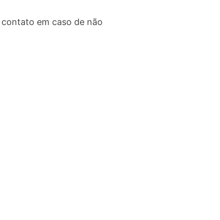
 contato em caso de não