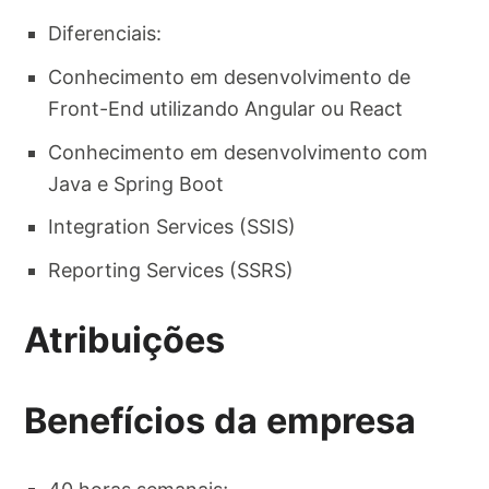
Diferenciais:
Conhecimento em desenvolvimento de
Front-End utilizando Angular ou React
Conhecimento em desenvolvimento com
Java e Spring Boot
Integration Services (SSIS)
Reporting Services (SSRS)
Atribuições
Benefícios da empresa