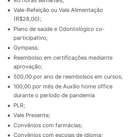
40 horas semanais;
Vale-Refeição ou Vale Alimentação
(R$28,00);
Plano de saúde e Odontológico co-
participativo;
Gympass;
Reembolso em certificações mediante
aprovação;
500,00 por ano de reembolsos em cursos;
100,00 por mês de Auxílio home office
durante o período de pandemia
PLR;
Vale Presente;
Convênios com farmácias;
Convênios com escolas de idioma;