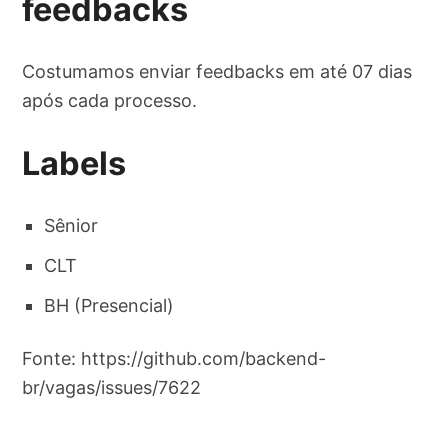
feedbacks
Costumamos enviar feedbacks em até 07 dias
após cada processo.
Labels
Sênior
CLT
BH (Presencial)
Fonte: https://github.com/backend-
br/vagas/issues/7622