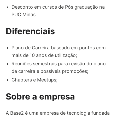
Desconto em cursos de Pós graduação na
PUC Minas
Diferenciais
Plano de Carreira baseado em pontos com
mais de 10 anos de utilização;
Reuniões semestrais para revisão do plano
de carreira e possíveis promoções;
Chapters e Meetups;
Sobre a empresa
A Base2 é uma empresa de tecnologia fundada