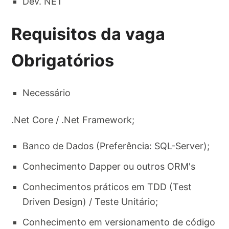
Dev. NET
Requisitos da vaga
Obrigatórios
Necessário
.Net Core / .Net Framework;
Banco de Dados (Preferência: SQL-Server);
Conhecimento Dapper ou outros ORM's
Conhecimentos práticos em TDD (Test
Driven Design) / Teste Unitário;
Conhecimento em versionamento de código