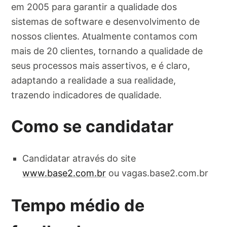
em 2005 para garantir a qualidade dos
sistemas de software e desenvolvimento de
nossos clientes. Atualmente contamos com
mais de 20 clientes, tornando a qualidade de
seus processos mais assertivos, e é claro,
adaptando a realidade a sua realidade,
trazendo indicadores de qualidade.
Como se candidatar
Candidatar através do site
www.base2.com.br
ou vagas.base2.com.br
Tempo médio de