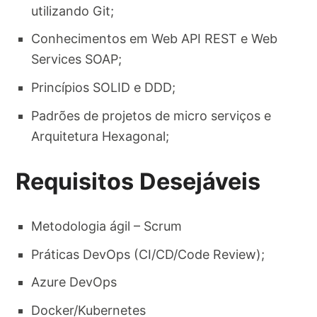
utilizando Git;
Conhecimentos em Web API REST e Web
Services SOAP;
Princípios SOLID e DDD;
Padrões de projetos de micro serviços e
Arquitetura Hexagonal;
Requisitos Desejáveis
Metodologia ágil – Scrum
Práticas DevOps (CI/CD/Code Review);
Azure DevOps
Docker/Kubernetes