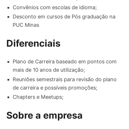
Convênios com escolas de idioma;
Desconto em cursos de Pós graduação na
PUC Minas
Diferenciais
Plano de Carreira baseado em pontos com
mais de 10 anos de utilização;
Reuniões semestrais para revisão do plano
de carreira e possíveis promoções;
Chapters e Meetups;
Sobre a empresa