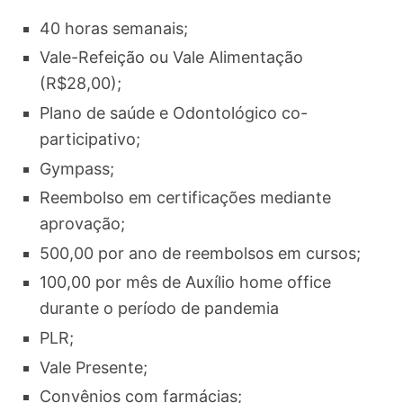
40 horas semanais;
Vale-Refeição ou Vale Alimentação
(R$28,00);
Plano de saúde e Odontológico co-
participativo;
Gympass;
Reembolso em certificações mediante
aprovação;
500,00 por ano de reembolsos em cursos;
100,00 por mês de Auxílio home office
durante o período de pandemia
PLR;
Vale Presente;
Convênios com farmácias;