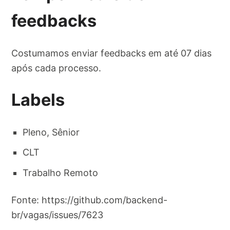
feedbacks
Costumamos enviar feedbacks em até 07 dias
após cada processo.
Labels
Pleno, Sênior
CLT
Trabalho Remoto
Fonte: https://github.com/backend-
br/vagas/issues/7623