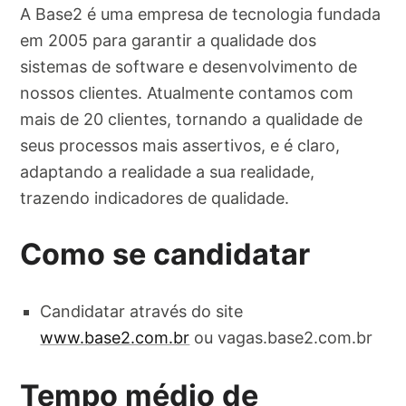
A Base2 é uma empresa de tecnologia fundada
em 2005 para garantir a qualidade dos
sistemas de software e desenvolvimento de
nossos clientes. Atualmente contamos com
mais de 20 clientes, tornando a qualidade de
seus processos mais assertivos, e é claro,
adaptando a realidade a sua realidade,
trazendo indicadores de qualidade.
Como se candidatar
Candidatar através do site
www.base2.com.br
ou vagas.base2.com.br
Tempo médio de