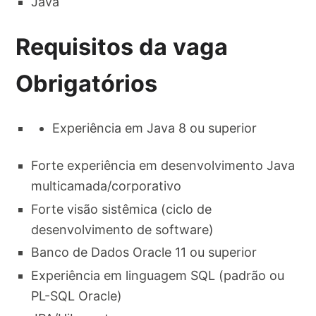
Java
Requisitos da vaga
Obrigatórios
Experiência em Java 8 ou superior​
Forte experiência em desenvolvimento Java
multicamada/corporativo​
Forte visão sistêmica (ciclo de
desenvolvimento de software)​
Banco de Dados Oracle 11 ou superior​
Experiência em linguagem SQL (padrão ou
PL-SQL Oracle)​