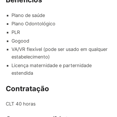
Plano de saúde
Plano Odontológico
PLR
Gogood
VA/VR flexível (pode ser usado em qualquer
estabelecimento)
Licença maternidade e parternidade
estendida
Contratação
CLT 40 horas