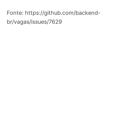
Fonte: https://github.com/backend-
br/vagas/issues/7629