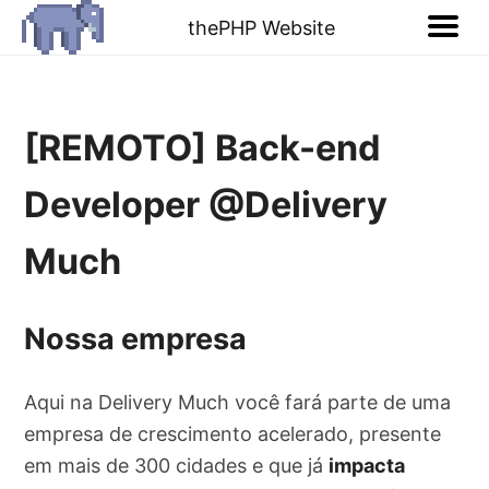
thePHP Website
[REMOTO] Back-end
Developer @Delivery
Much
Nossa empresa
Aqui na Delivery Much você fará parte de uma
empresa de crescimento acelerado, presente
em mais de 300 cidades e que já
impacta