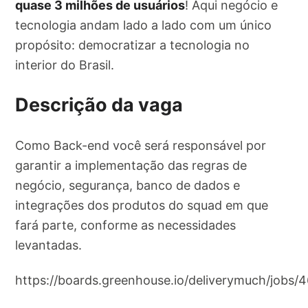
quase 3 milhões de usuários
! Aqui negócio e
tecnologia andam lado a lado com um único
propósito: democratizar a tecnologia no
interior do Brasil.
Descrição da vaga
Como Back-end você será responsável por
garantir a implementação das regras de
negócio, segurança, banco de dados e
integrações dos produtos do squad em que
fará parte, conforme as necessidades
levantadas.
https://boards.greenhouse.io/deliverymuch/jobs