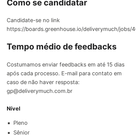
Como se candidatar
Candidate-se no link
https://boards.greenhouse.io/deliverymuch/jobs
Tempo médio de feedbacks
Costumamos enviar feedbacks em até 15 dias
após cada processo. E-mail para contato em
caso de não haver resposta:
gp@deliverymuch.com.br
Nível
Pleno
Sênior