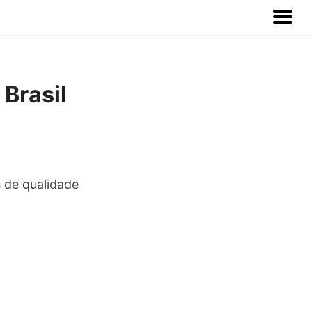
Brasil
s de qualidade