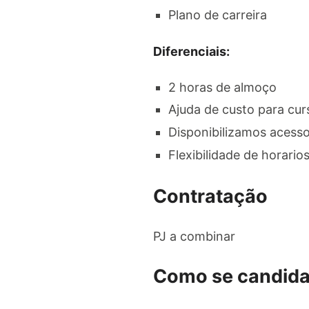
Plano de carreira
Diferenciais:
2 horas de almoço
Ajuda de custo para cur
Disponibilizamos acesso 
Flexibilidade de horario
Contratação
PJ a combinar
Como se candida