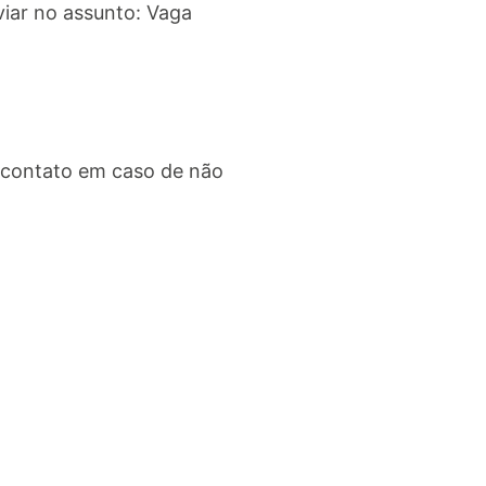
iar no assunto: Vaga
 contato em caso de não