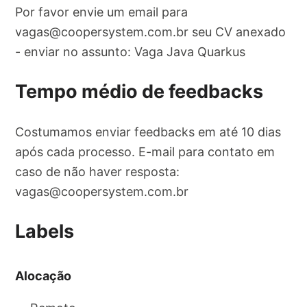
Por favor envie um email para
vagas@coopersystem.com.br
seu CV anexado
- enviar no assunto: Vaga Java Quarkus
Tempo médio de feedbacks
Costumamos enviar feedbacks em até 10 dias
após cada processo. E-mail para contato em
caso de não haver resposta:
vagas@coopersystem.com.br
Labels
Alocação