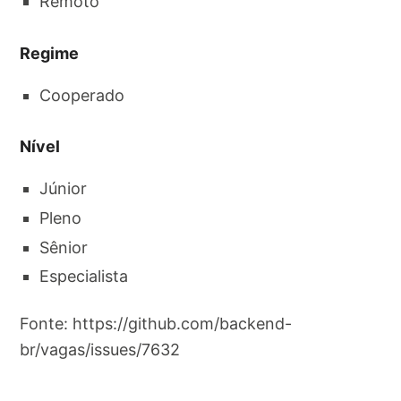
Remoto
Regime
Cooperado
Nível
Júnior
Pleno
Sênior
Especialista
Fonte: https://github.com/backend-
br/vagas/issues/7632