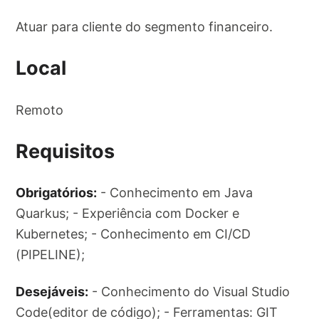
Atuar para cliente do segmento financeiro.
Local
Remoto
Requisitos
Obrigatórios:
- Conhecimento em Java
Quarkus; - Experiência com Docker e
Kubernetes; - Conhecimento em CI/CD
(PIPELINE);
Desejáveis:
- Conhecimento do Visual Studio
Code(editor de código); - Ferramentas: GIT