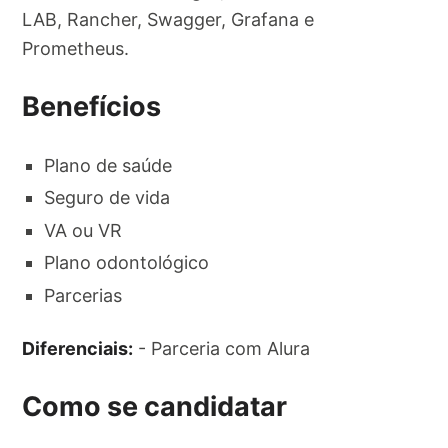
LAB, Rancher, Swagger, Grafana e
Prometheus.
Benefícios
Plano de saúde
Seguro de vida
VA ou VR
Plano odontológico
Parcerias
Diferenciais:
- Parceria com Alura
Como se candidatar