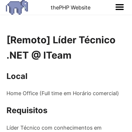
thePHP Website
[Remoto] Líder Técnico
.NET @ ITeam
Local
Home Office (Full time em Horário comercial)
Requisitos
Líder Técnico com conhecimentos em