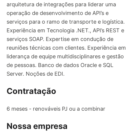
arquitetura de integrações para liderar uma
operação de desenvolvimento de API’s e
serviços para o ramo de transporte e logística.
Experiência em Tecnologia .NET., API’s REST e
serviços SOAP. Expertise em condução de
reuniões técnicas com clientes. Experiência em
liderança de equipe multidisciplinares e gestão
de pessoas. Banco de dados Oracle e SQL
Server. Noções de EDI.
Contratação
6 meses - renováveis PJ ou a combinar
Nossa empresa