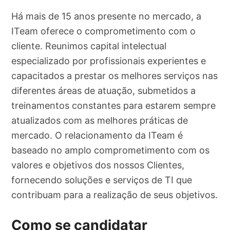
Há mais de 15 anos presente no mercado, a
ITeam oferece o comprometimento com o
cliente. Reunimos capital intelectual
especializado por profissionais experientes e
capacitados a prestar os melhores serviços nas
diferentes áreas de atuação, submetidos a
treinamentos constantes para estarem sempre
atualizados com as melhores práticas de
mercado. O relacionamento da ITeam é
baseado no amplo comprometimento com os
valores e objetivos dos nossos Clientes,
fornecendo soluções e serviços de TI que
contribuam para a realização de seus objetivos.
Como se candidatar