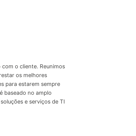
 com o cliente. Reunimos
prestar os melhores
tes para estarem sempre
 é baseado no amplo
soluções e serviços de TI