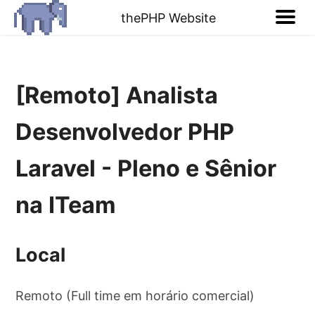
thePHP Website
[Remoto] Analista
Desenvolvedor PHP
Laravel - Pleno e Sênior
na ITeam
Local
Remoto (Full time em horário comercial)