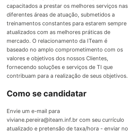
capacitados a prestar os melhores serviços nas
diferentes áreas de atuação, submetidos a
treinamentos constantes para estarem sempre
atualizados com as melhores práticas de
mercado. O relacionamento da ITeam é
baseado no amplo comprometimento com os
valores e objetivos dos nossos Clientes,
fornecendo soluções e serviços de TI que
contribuam para a realização de seus objetivos.
Como se candidatar
Envie um e-mail para
viviane.pereira@iteam.inf.br
com seu currículo
atualizado e pretensão de taxa/hora - enviar no