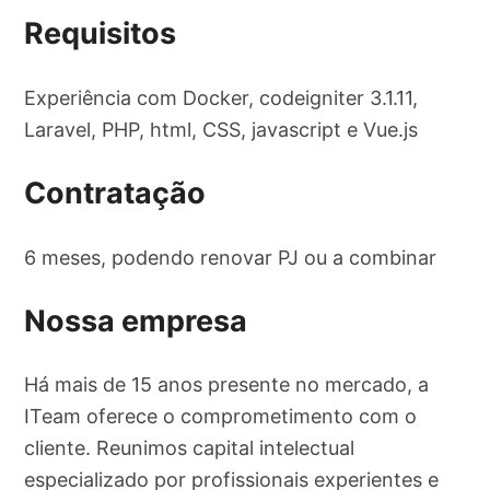
Requisitos
Experiência com Docker, codeigniter 3.1.11,
Laravel, PHP, html, CSS, javascript e Vue.js
Contratação
6 meses, podendo renovar PJ ou a combinar
Nossa empresa
Há mais de 15 anos presente no mercado, a
ITeam oferece o comprometimento com o
cliente. Reunimos capital intelectual
especializado por profissionais experientes e