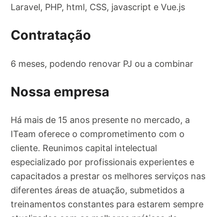
Laravel, PHP, html, CSS, javascript e Vue.js
Contratação
6 meses, podendo renovar PJ ou a combinar
Nossa empresa
Há mais de 15 anos presente no mercado, a
ITeam oferece o comprometimento com o
cliente. Reunimos capital intelectual
especializado por profissionais experientes e
capacitados a prestar os melhores serviços nas
diferentes áreas de atuação, submetidos a
treinamentos constantes para estarem sempre