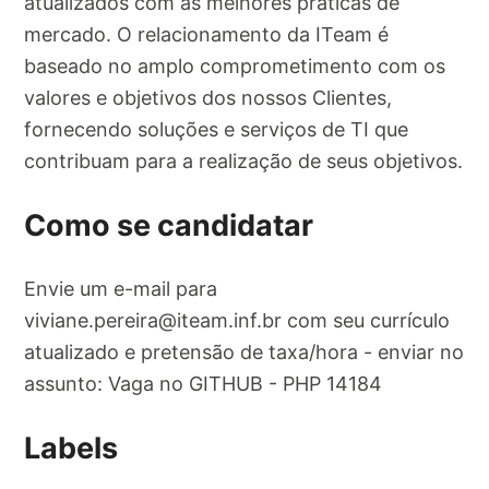
atualizados com as melhores práticas de
mercado. O relacionamento da ITeam é
baseado no amplo comprometimento com os
valores e objetivos dos nossos Clientes,
fornecendo soluções e serviços de TI que
contribuam para a realização de seus objetivos.
Como se candidatar
Envie um e-mail para
viviane.pereira@iteam.inf.br
com seu currículo
atualizado e pretensão de taxa/hora - enviar no
assunto: Vaga no GITHUB - PHP 14184
Labels