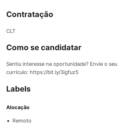
Contratação
CLT
Como se candidatar
Sentiu interesse na oportunidade? Envie o seu
currículo: https://bit.ly/3igfuz5
Labels
Alocação
Remoto