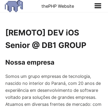
thePHP Website
[REMOTO] DEV iOS
Senior @ DB1 GROUP
Nossa empresa
Somos um grupo empresas de tecnologia,
nascido no interior do Paraná, com 20 anos de
experiência em desenvolvimento de software
voltado para soluções de grandes empresas.
Atuamos em diversas frentes de mercado: com