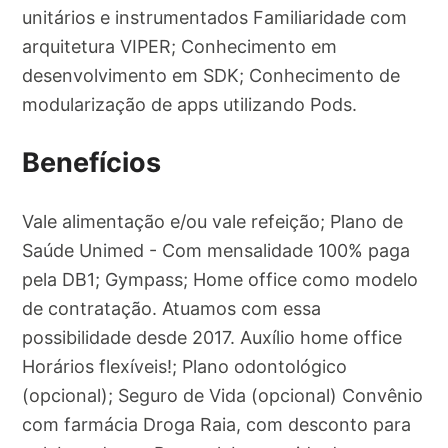
unitários e instrumentados Familiaridade com
arquitetura VIPER; Conhecimento em
desenvolvimento em SDK; Conhecimento de
modularização de apps utilizando Pods.
Benefícios
Vale alimentação e/ou vale refeição; Plano de
Saúde Unimed - Com mensalidade 100% paga
pela DB1; Gympass; Home office como modelo
de contratação. Atuamos com essa
possibilidade desde 2017. Auxílio home office
Horários flexíveis!; Plano odontológico
(opcional); Seguro de Vida (opcional) Convênio
com farmácia Droga Raia, com desconto para