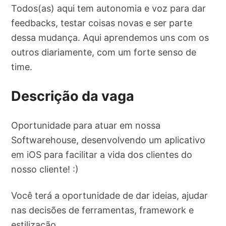
Todos(as) aqui tem autonomia e voz para dar
feedbacks, testar coisas novas e ser parte
dessa mudança. Aqui aprendemos uns com os
outros diariamente, com um forte senso de
time.
Descrição da vaga
Oportunidade para atuar em nossa
Softwarehouse, desenvolvendo um aplicativo
em iOS para facilitar a vida dos clientes do
nosso cliente! :)
Você terá a oportunidade de dar ideias, ajudar
nas decisões de ferramentas, framework e
estilização.