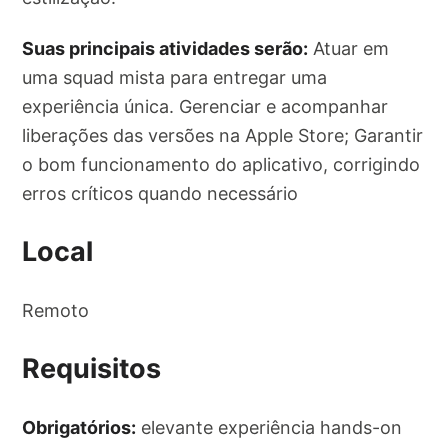
Suas principais atividades serão:
Atuar em
uma squad mista para entregar uma
experiência única. Gerenciar e acompanhar
liberações das versões na Apple Store; Garantir
o bom funcionamento do aplicativo, corrigindo
erros críticos quando necessário
Local
Remoto
Requisitos
Obrigatórios:
elevante experiência hands-on