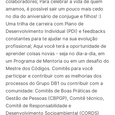
colaboradores; Para celebrar a vida de quem
amamos, é possível sair um pouco mais cedo
no dia do aniversário de conjugue e filhos! :)
Uma trilha de carreira com Plano de
Desenvolvimento Individual (PDI) e feedbacks
constantes para te ajudar na sua evolução
profissional; Aqui você terá a oportunidade de
aprender coisas novas - seja no dia-a-dia, em
um Programa de Mentoria ou em um desafio do
Mestre dos Códigos. Comitês para você
participar e contribuir com as melhorias dos
processos do Grupo DB1 ou contribuir com a
comunidade: Comitês de Boas Práticas de
Gestão de Pessoas (CBPGP), Comitê técnico,
Comitê de Responsabilidade e
Desenvolvimento Socioambiental (CORDS)