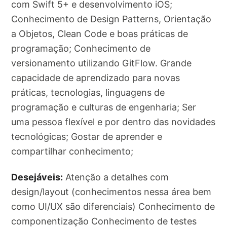
com Swift 5+ e desenvolvimento iOS;
Conhecimento de Design Patterns, Orientação
a Objetos, Clean Code e boas práticas de
programação; Conhecimento de
versionamento utilizando GitFlow. Grande
capacidade de aprendizado para novas
práticas, tecnologias, linguagens de
programação e culturas de engenharia; Ser
uma pessoa flexível e por dentro das novidades
tecnológicas; Gostar de aprender e
compartilhar conhecimento;
Desejáveis:
Atenção a detalhes com
design/layout (conhecimentos nessa área bem
como UI/UX são diferenciais) Conhecimento de
componentização Conhecimento de testes