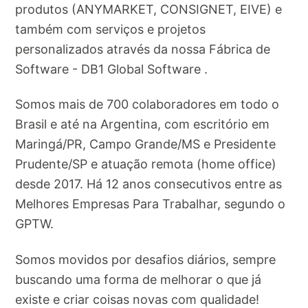
produtos (ANYMARKET, CONSIGNET, EIVE) e
também com serviços e projetos
personalizados através da nossa Fábrica de
Software - DB1 Global Software .
Somos mais de 700 colaboradores em todo o
Brasil e até na Argentina, com escritório em
Maringá/PR, Campo Grande/MS e Presidente
Prudente/SP e atuação remota (home office)
desde 2017. Há 12 anos consecutivos entre as
Melhores Empresas Para Trabalhar, segundo o
GPTW.
Somos movidos por desafios diários, sempre
buscando uma forma de melhorar o que já
existe e criar coisas novas com qualidade!