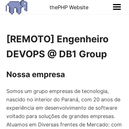
thePHP Website
[REMOTO] Engenheiro
DEVOPS @ DB1 Group
Nossa empresa
Somos um grupo empresas de tecnologia,
nascido no interior do Paraná, com 20 anos de
experiência em desenvolvimento de software
voltado para soluções de grandes empresas.
Atuamos em Diversas frentes de Mercado: com