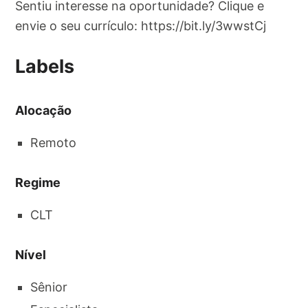
Sentiu interesse na oportunidade? Clique e
envie o seu currículo: https://bit.ly/3wwstCj
Labels
Alocação
Remoto
Regime
CLT
Nível
Sênior