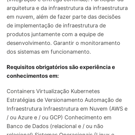
arquitetura e da infraestrutura da infraestrutura
em nuvem, além de fazer parte das decisões
de implementação de infraestrutura de
produtos juntamente com a equipe de
desenvolvimento. Garantir o monitoramento
dos sistemas em funcionamento.
Requisitos obrigatórios são experiência e
conhecimentos em:
Containers Virtualização Kubernetes
Estratégias de Versionamento Automação de
Infraestrutura Infraestrutura em Nuvem (AWS e
/ ou Azure e / ou GCP) Conhecimento em
Banco de Dados (relacional e / ou não
relacional) Sistemas Operacionais (Linux e