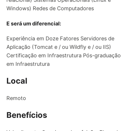
Windows) Redes de Computadores
E será um diferencial:
Experiência em Doze Fatores Servidores de
Aplicação (Tomcat e / ou Wildfly e / ou IIS)
Certificação em Infraestrutura Pós-graduação
em Infraestrutura
Local
Remoto
Benefícios