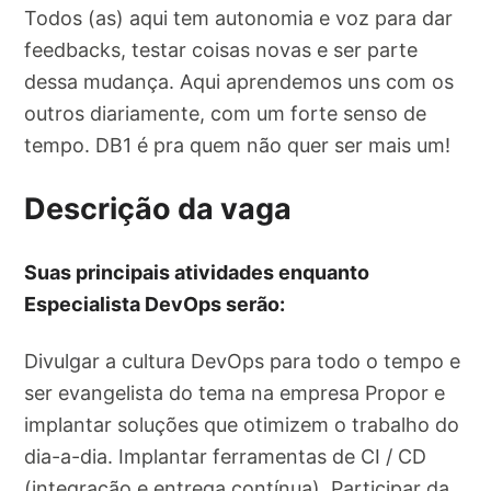
Todos (as) aqui tem autonomia e voz para dar
feedbacks, testar coisas novas e ser parte
dessa mudança. Aqui aprendemos uns com os
outros diariamente, com um forte senso de
tempo. DB1 é pra quem não quer ser mais um!
Descrição da vaga
Suas principais atividades enquanto
Especialista DevOps serão:
Divulgar a cultura DevOps para todo o tempo e
ser evangelista do tema na empresa Propor e
implantar soluções que otimizem o trabalho do
dia-a-dia. Implantar ferramentas de CI / CD
(integração e entrega contínua). Participar da