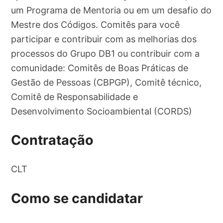
um Programa de Mentoria ou em um desafio do
Mestre dos Códigos. Comitês para você
participar e contribuir com as melhorias dos
processos do Grupo DB1 ou contribuir com a
comunidade: Comitês de Boas Práticas de
Gestão de Pessoas (CBPGP), Comitê técnico,
Comitê de Responsabilidade e
Desenvolvimento Socioambiental (CORDS)
Contratação
CLT
Como se candidatar