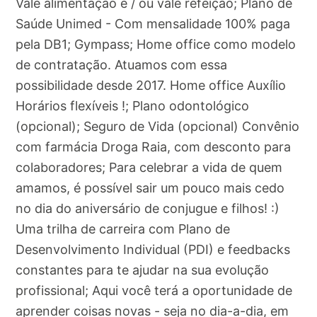
Vale alimentação e / ou vale refeição; Plano de
Saúde Unimed - Com mensalidade 100% paga
pela DB1; Gympass; Home office como modelo
de contratação. Atuamos com essa
possibilidade desde 2017. Home office Auxílio
Horários flexíveis !; Plano odontológico
(opcional); Seguro de Vida (opcional) Convênio
com farmácia Droga Raia, com desconto para
colaboradores; Para celebrar a vida de quem
amamos, é possível sair um pouco mais cedo
no dia do aniversário de conjugue e filhos! :)
Uma trilha de carreira com Plano de
Desenvolvimento Individual (PDI) e feedbacks
constantes para te ajudar na sua evolução
profissional; Aqui você terá a oportunidade de
aprender coisas novas - seja no dia-a-dia, em