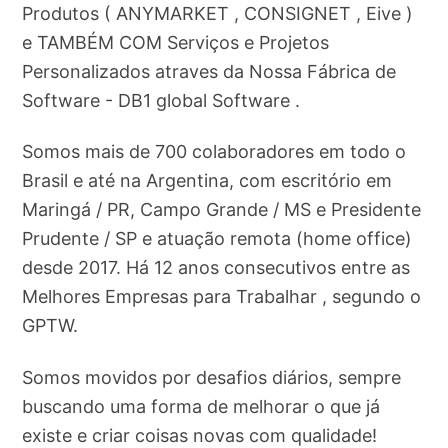
Produtos ( ANYMARKET , CONSIGNET , Eive )
e TAMBÉM COM Serviços e Projetos
Personalizados atraves da Nossa Fábrica de
Software - DB1 global Software .
Somos mais de 700 colaboradores em todo o
Brasil e até na Argentina, com escritório em
Maringá / PR, Campo Grande / MS e Presidente
Prudente / SP e atuação remota (home office)
desde 2017. Há 12 anos consecutivos entre as
Melhores Empresas para Trabalhar , segundo o
GPTW.
Somos movidos por desafios diários, sempre
buscando uma forma de melhorar o que já
existe e criar coisas novas com qualidade!