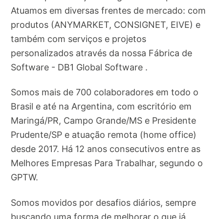
Atuamos em diversas frentes de mercado: com
produtos (ANYMARKET, CONSIGNET, EIVE) e
também com serviços e projetos
personalizados através da nossa Fábrica de
Software - DB1 Global Software .
Somos mais de 700 colaboradores em todo o
Brasil e até na Argentina, com escritório em
Maringá/PR, Campo Grande/MS e Presidente
Prudente/SP e atuação remota (home office)
desde 2017. Há 12 anos consecutivos entre as
Melhores Empresas Para Trabalhar, segundo o
GPTW.
Somos movidos por desafios diários, sempre
buscando uma forma de melhorar o que já