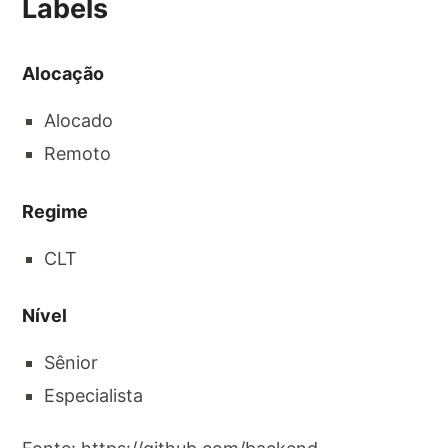
Labels
Alocação
Alocado
Remoto
Regime
CLT
Nível
Sênior
Especialista