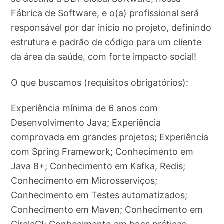
Fábrica de Software, e o(a) profissional será
responsável por dar início no projeto, definindo
estrutura e padrão de código para um cliente
da área da saúde, com forte impacto social!
O que buscamos (requisitos obrigatórios):
Experiência mínima de 6 anos com
Desenvolvimento Java; Experiência
comprovada em grandes projetos; Experiência
com Spring Framework; Conhecimento em
Java 8+; Conhecimento em Kafka, Redis;
Conhecimento em Microsserviços;
Conhecimento em Testes automatizados;
Conhecimento em Maven; Conhecimento em