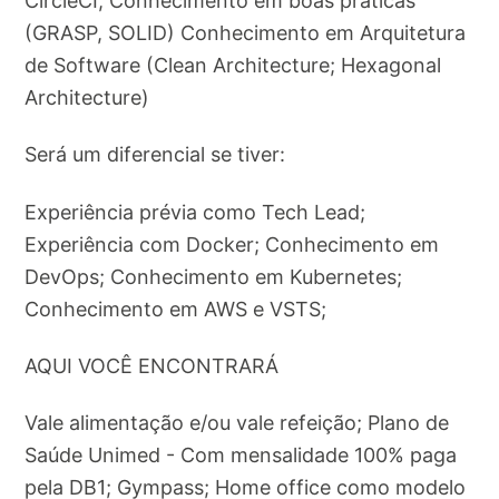
CircleCI; Conhecimento em boas práticas
(GRASP, SOLID) Conhecimento em Arquitetura
de Software (Clean Architecture; Hexagonal
Architecture)
Será um diferencial se tiver:
Experiência prévia como Tech Lead;
Experiência com Docker; Conhecimento em
DevOps; Conhecimento em Kubernetes;
Conhecimento em AWS e VSTS;
AQUI VOCÊ ENCONTRARÁ
Vale alimentação e/ou vale refeição; Plano de
Saúde Unimed - Com mensalidade 100% paga
pela DB1; Gympass; Home office como modelo