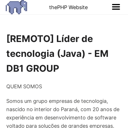
thePHP Website
[REMOTO] Líder de
tecnologia (Java) - EM
DB1 GROUP
QUEM SOMOS
Somos um grupo empresas de tecnologia,
nascido no interior do Paraná, com 20 anos de
experiência em desenvolvimento de software
voltado para soluções de grandes empresas.