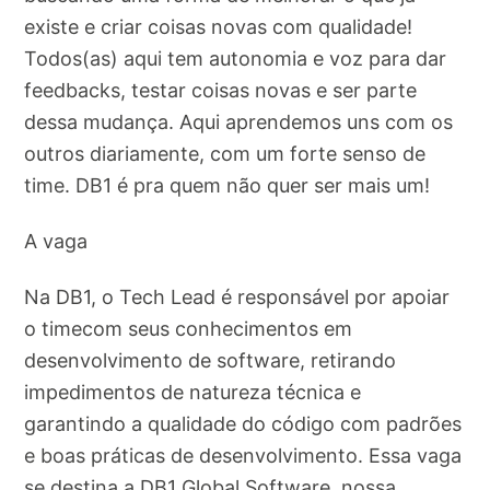
existe e criar coisas novas com qualidade!
Todos(as) aqui tem autonomia e voz para dar
feedbacks, testar coisas novas e ser parte
dessa mudança. Aqui aprendemos uns com os
outros diariamente, com um forte senso de
time. DB1 é pra quem não quer ser mais um!
A vaga
Na DB1, o Tech Lead é responsável por apoiar
o timecom seus conhecimentos em
desenvolvimento de software, retirando
impedimentos de natureza técnica e
garantindo a qualidade do código com padrões
e boas práticas de desenvolvimento. Essa vaga
se destina a DB1 Global Software, nossa