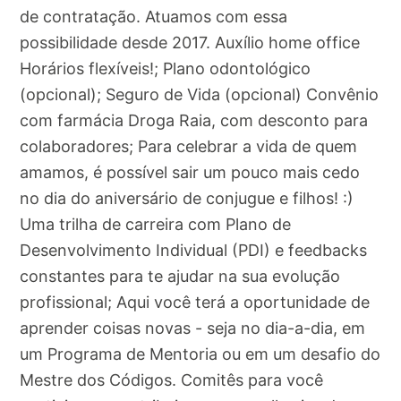
de contratação. Atuamos com essa
possibilidade desde 2017. Auxílio home office
Horários flexíveis!; Plano odontológico
(opcional); Seguro de Vida (opcional) Convênio
com farmácia Droga Raia, com desconto para
colaboradores; Para celebrar a vida de quem
amamos, é possível sair um pouco mais cedo
no dia do aniversário de conjugue e filhos! :)
Uma trilha de carreira com Plano de
Desenvolvimento Individual (PDI) e feedbacks
constantes para te ajudar na sua evolução
profissional; Aqui você terá a oportunidade de
aprender coisas novas - seja no dia-a-dia, em
um Programa de Mentoria ou em um desafio do
Mestre dos Códigos. Comitês para você