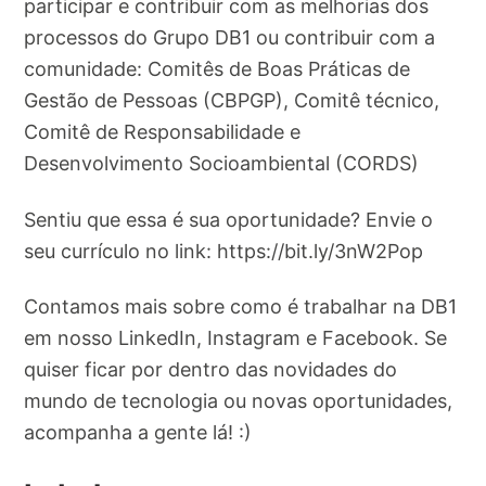
participar e contribuir com as melhorias dos
processos do Grupo DB1 ou contribuir com a
comunidade: Comitês de Boas Práticas de
Gestão de Pessoas (CBPGP), Comitê técnico,
Comitê de Responsabilidade e
Desenvolvimento Socioambiental (CORDS)
Sentiu que essa é sua oportunidade? Envie o
seu currículo no link: https://bit.ly/3nW2Pop
Contamos mais sobre como é trabalhar na DB1
em nosso LinkedIn, Instagram e Facebook. Se
quiser ficar por dentro das novidades do
mundo de tecnologia ou novas oportunidades,
acompanha a gente lá! :)